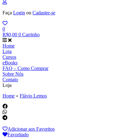
Faça
Login
ou
Cadastre-se
0
R$
0,00
0
Carrinho
Home
Loja
Cursos
eBooks
FAQ – Como Comprar
Sobre Nós
Contato
Loja
Home
»
Flávio Lemos
Adicionar aos Favoritos
Favoritado