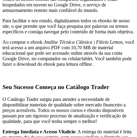
hospedados em nuvem no Google Drive, o serviço de
armazenamento remoto mais confiável do mundo.
Para facilitar o seu estudo, digitalizamos todos os ebooks de nosso
site, o que permite que você faça pesquisa por palavras ou termos
específicos e consiga navegar pelo conteúdo de forma mais objetiva.
Ao comprar o ebook
Análise Técnica Clássica | Flávio Lemos
, você
terá acesso a um arquivo PDF com 10,70 MB de material
educacional que pode ser acessado online através da sua conta
Google Drive, no computador ou celular/tablet. Você também pode
fazer o download do ebook para leitura offline.
Seu Sucesso Começa no Catálogo Trader
O Catálogo Trader surgiu para atender a necessidade de
disponibilizar materiais de qualidade sobre mercado financeiro a
preços acessíveis. Todos os nossos cursos e ebooks disponíveis
passam por um rigoroso processo de atualização e verificação de
qualidade, para que você tenha sempre o melhor!
Entrega Imediata e Acesso Vitalício
: A entrega do material é feita