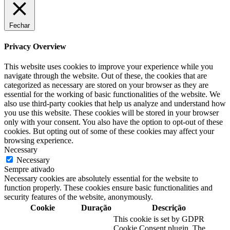
Fechar
Privacy Overview
This website uses cookies to improve your experience while you
navigate through the website. Out of these, the cookies that are
categorized as necessary are stored on your browser as they are
essential for the working of basic functionalities of the website. We
also use third-party cookies that help us analyze and understand how
you use this website. These cookies will be stored in your browser
only with your consent. You also have the option to opt-out of these
cookies. But opting out of some of these cookies may affect your
browsing experience.
Necessary
Necessary
Sempre ativado
Necessary cookies are absolutely essential for the website to
function properly. These cookies ensure basic functionalities and
security features of the website, anonymously.
Cookie
Duração
Descrição
This cookie is set by GDPR
Cookie Consent plugin. The