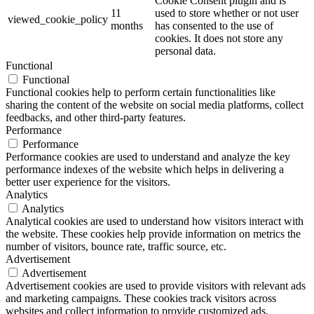
Cookie Consent plugin and is
11
used to store whether or not user
viewed_cookie_policy
months
has consented to the use of
cookies. It does not store any
personal data.
Functional
Functional
Functional cookies help to perform certain functionalities like
sharing the content of the website on social media platforms, collect
feedbacks, and other third-party features.
Performance
Performance
Performance cookies are used to understand and analyze the key
performance indexes of the website which helps in delivering a
better user experience for the visitors.
Analytics
Analytics
Analytical cookies are used to understand how visitors interact with
the website. These cookies help provide information on metrics the
number of visitors, bounce rate, traffic source, etc.
Advertisement
Advertisement
Advertisement cookies are used to provide visitors with relevant ads
and marketing campaigns. These cookies track visitors across
websites and collect information to provide customized ads.