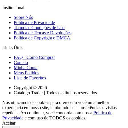
Institucional
Sobre Nós
Política de Privacidade
Termos e Condições de Uso
Política de Trocas e Devoluções
Política de Copyright e DMCA
Links Úteis
FAQ - Como Comprar
Contato
Minha Conta
Meus Pedidos
Lista de Favoritos
Copyright © 2026
Catálogo Trader | Todos os direitos reservados
Nós utilizamos os cookies para oferecer a você uma melhor
experiência em nosso site, lembrando suas preferências e visitas
repetidas. Ao continuar, você concorda com nossa
Política de
Privacidade
e com uso de TODOS os cookies.
Aceitar