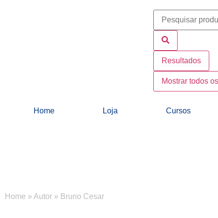
Resultados
Mostrar todos os
Home
Loja
Cursos
Home
»
Autor
»
Bruno Cesar