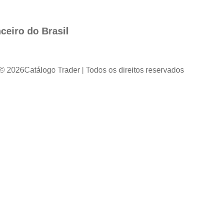
ceiro do Brasil
 © 2026
Catálogo Trader | Todos os direitos reservados