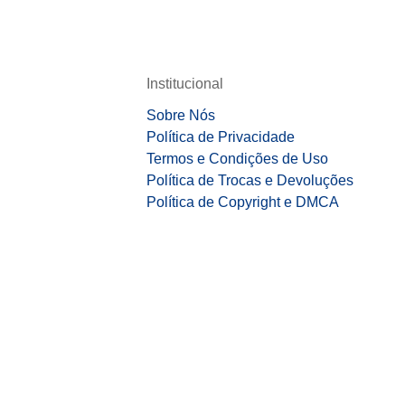
Institucional
Sobre Nós
Política de Privacidade
Termos e Condições de Uso
Política de Trocas e Devoluções
Política de Copyright e DMCA