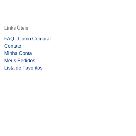
Links Úteis
FAQ - Como Comprar
Contato
Minha Conta
Meus Pedidos
Lista de Favoritos