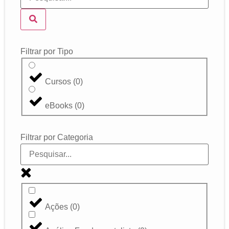
Filtrar por Tipo
Cursos
(
0
)
eBooks
(
0
)
Filtrar por Categoria
Ações
(
0
)