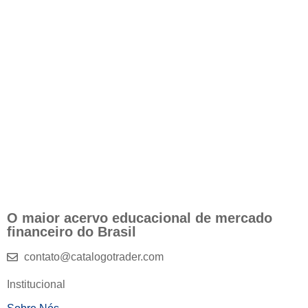
O maior acervo educacional de mercado
financeiro do Brasil
contato@catalogotrader.com
Institucional