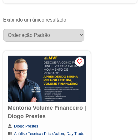
Exibindo um único resultado
Mentoria Volume Financeiro |
Diogo Prestes
Diogo Prestes
,
,
Análise Técnica / Price Action
Day Trade