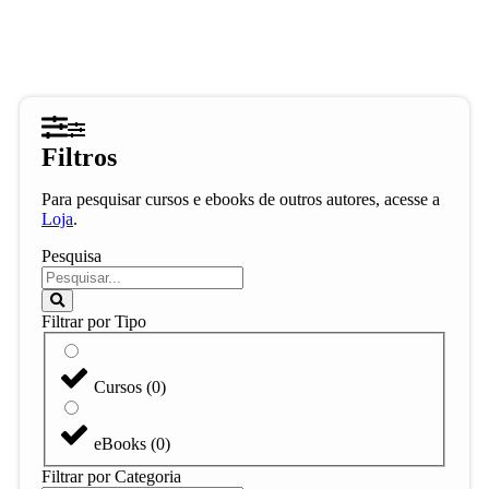
Filtros
Para pesquisar cursos e ebooks de outros autores, acesse a
Loja
.
Pesquisa
Filtrar por Tipo
Cursos
(
0
)
eBooks
(
0
)
Filtrar por Categoria