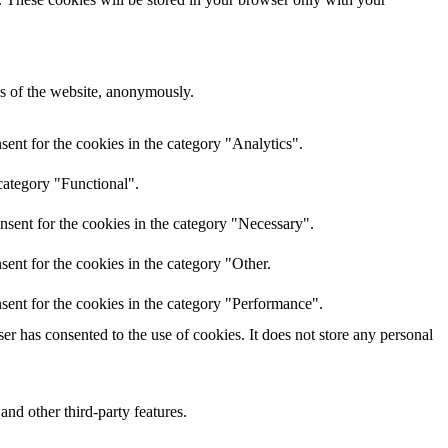
res of the website, anonymously.
ent for the cookies in the category "Analytics".
category "Functional".
nsent for the cookies in the category "Necessary".
ent for the cookies in the category "Other.
sent for the cookies in the category "Performance".
r has consented to the use of cookies. It does not store any personal
and other third-party features.