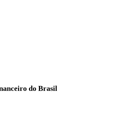
nanceiro do Brasil