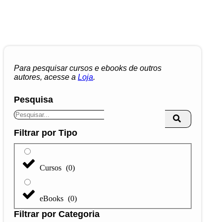
Para pesquisar cursos e ebooks de outros
autores, acesse a
Loja
.
Pesquisa
Filtrar por Tipo
Cursos
(
0
)
eBooks
(
0
)
Filtrar por Categoria