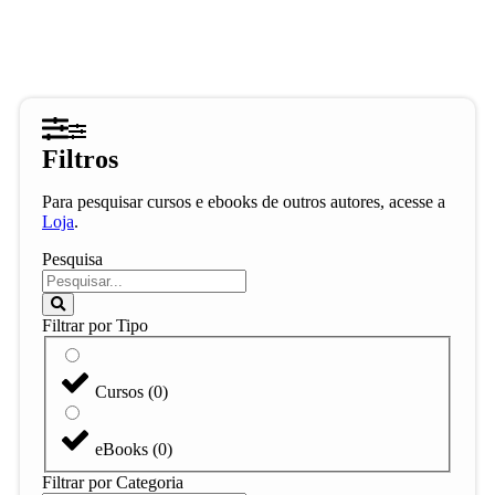
Filtros
Para pesquisar cursos e ebooks de outros autores, acesse a
Loja
.
Pesquisa
Filtrar por Tipo
Cursos
(
0
)
eBooks
(
0
)
Filtrar por Categoria