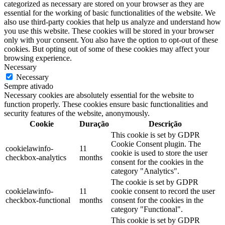
categorized as necessary are stored on your browser as they are
essential for the working of basic functionalities of the website. We
also use third-party cookies that help us analyze and understand how
you use this website. These cookies will be stored in your browser
only with your consent. You also have the option to opt-out of these
cookies. But opting out of some of these cookies may affect your
browsing experience.
Necessary
Necessary
Sempre ativado
Necessary cookies are absolutely essential for the website to
function properly. These cookies ensure basic functionalities and
security features of the website, anonymously.
Cookie
Duração
Descrição
This cookie is set by GDPR
Cookie Consent plugin. The
cookielawinfo-
11
cookie is used to store the user
checkbox-analytics
months
consent for the cookies in the
category "Analytics".
The cookie is set by GDPR
cookielawinfo-
11
cookie consent to record the user
checkbox-functional
months
consent for the cookies in the
category "Functional".
This cookie is set by GDPR