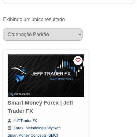
Exibindo um único resultado
Smart Money Forex | Jeff
Trader FX
Jeff Trader FX
,
,
Forex
Metodologia Wyckoff
Smart Money Concepts (SMC)