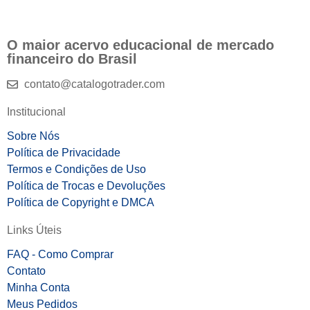
O maior acervo educacional de mercado
financeiro do Brasil
contato@catalogotrader.com
Institucional
Sobre Nós
Política de Privacidade
Termos e Condições de Uso
Política de Trocas e Devoluções
Política de Copyright e DMCA
Links Úteis
FAQ - Como Comprar
Contato
Minha Conta
Meus Pedidos