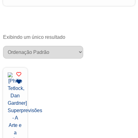
Exibindo um único resultado