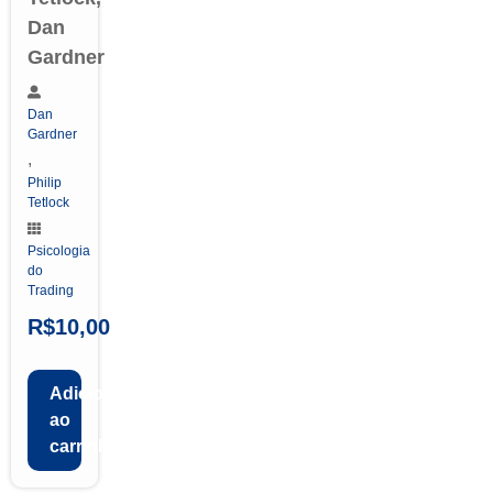
Dan
Gardner
Dan
Gardner
,
Philip
Tetlock
Psicologia
do
Trading
R$
10,00
Adicionar
ao
carrinho