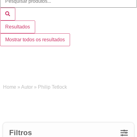
Resultados
Mostrar todos os resultados
Philip Tetlock
Home
»
Autor
»
Philip Tetlock
Filtros