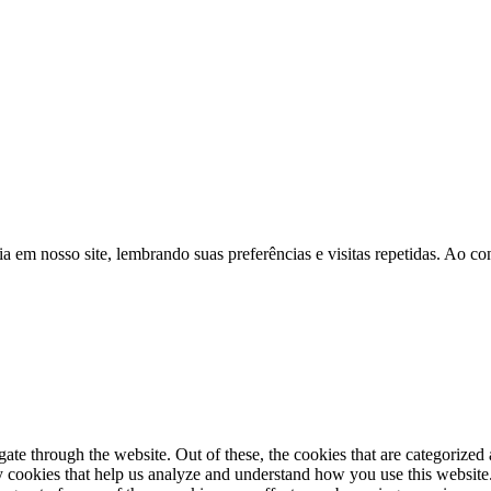
a em nosso site, lembrando suas preferências e visitas repetidas. Ao 
e through the website. Out of these, the cookies that are categorized a
rty cookies that help us analyze and understand how you use this websit