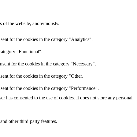
res of the website, anonymously.
ent for the cookies in the category "Analytics".
category "Functional".
nsent for the cookies in the category "Necessary".
ent for the cookies in the category "Other.
sent for the cookies in the category "Performance".
r has consented to the use of cookies. It does not store any personal
and other third-party features.