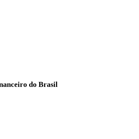
nanceiro do Brasil