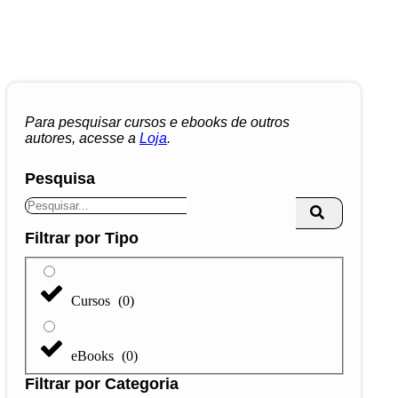
Para pesquisar cursos e ebooks de outros
autores, acesse a
Loja
.
Pesquisa
Filtrar por Tipo
Cursos
(
0
)
eBooks
(
0
)
Filtrar por Categoria