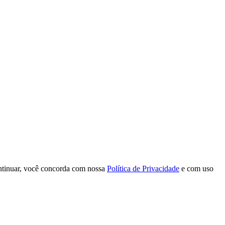
continuar, você concorda com nossa
Política de Privacidade
e com uso