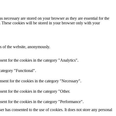
s necessary are stored on your browser as they are essential for the
e. These cookies will be stored in your browser only with your
res of the website, anonymously.
ent for the cookies in the category "Analytics".
category "Functional".
nsent for the cookies in the category "Necessary".
ent for the cookies in the category "Other.
sent for the cookies in the category "Performance".
r has consented to the use of cookies. It does not store any personal