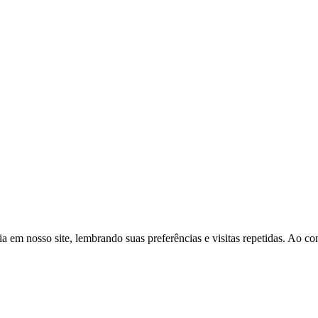
a em nosso site, lembrando suas preferências e visitas repetidas. Ao 