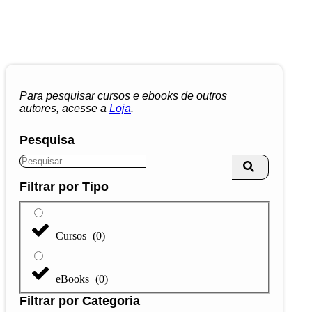
Para pesquisar cursos e ebooks de outros
autores, acesse a
Loja
.
Pesquisa
Filtrar por Tipo
Cursos
(
0
)
eBooks
(
0
)
Filtrar por Categoria