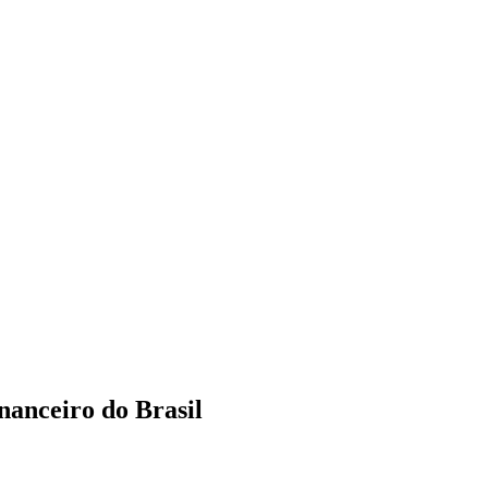
nanceiro do Brasil