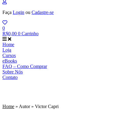
Faça
Login
ou
Cadastre-se
0
R$
0,00
0
Carrinho
Home
Loja
Cursos
eBooks
FAQ – Como Comprar
Sobre Nós
Contato
Victor Capri
Home
»
Autor
»
Victor Capri