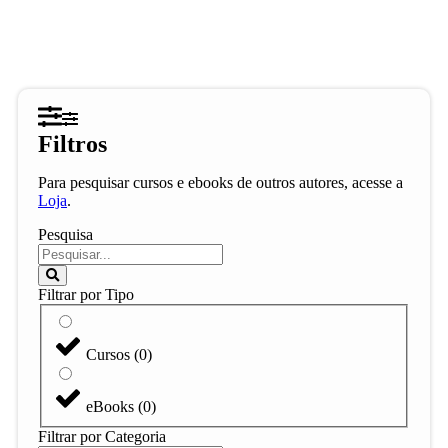
Filtros
Para pesquisar cursos e ebooks de outros autores, acesse a
Loja
.
Pesquisa
Filtrar por Tipo
Cursos
(
0
)
eBooks
(
0
)
Filtrar por Categoria