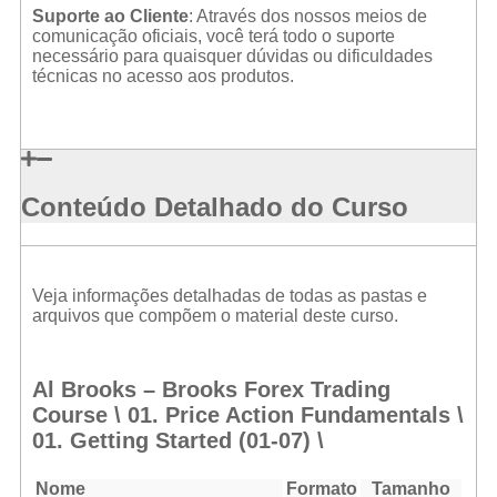
Suporte ao Cliente
: Através dos nossos meios de
comunicação oficiais, você terá todo o suporte
necessário para quaisquer dúvidas ou dificuldades
técnicas no acesso aos produtos.
Conteúdo Detalhado do Curso
Veja informações detalhadas de todas as pastas e
arquivos que compõem o material deste curso.
Al Brooks – Brooks Forex Trading
Course \ 01. Price Action Fundamentals \
01. Getting Started (01-07) \
Nome
Formato
Tamanho