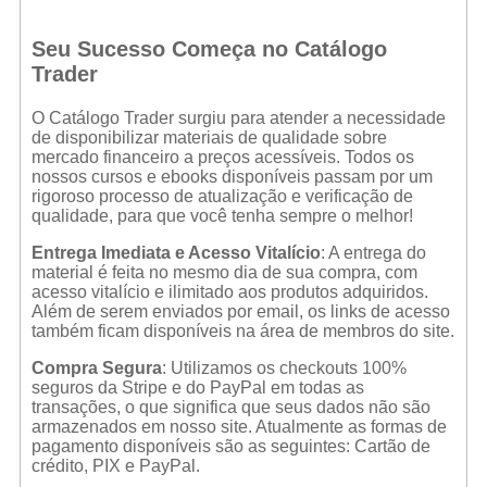
Seu Sucesso Começa no Catálogo
Trader
O Catálogo Trader surgiu para atender a necessidade
de disponibilizar materiais de qualidade sobre
mercado financeiro a preços acessíveis. Todos os
nossos cursos e ebooks disponíveis passam por um
rigoroso processo de atualização e verificação de
qualidade, para que você tenha sempre o melhor!
Entrega Imediata e Acesso Vitalício
: A entrega do
material é feita no mesmo dia de sua compra, com
acesso vitalício e ilimitado aos produtos adquiridos.
Além de serem enviados por email, os links de acesso
também ficam disponíveis na área de membros do site.
Compra Segura
: Utilizamos os checkouts 100%
seguros da Stripe e do PayPal em todas as
transações, o que significa que seus dados não são
armazenados em nosso site. Atualmente as formas de
pagamento disponíveis são as seguintes: Cartão de
crédito, PIX e PayPal.