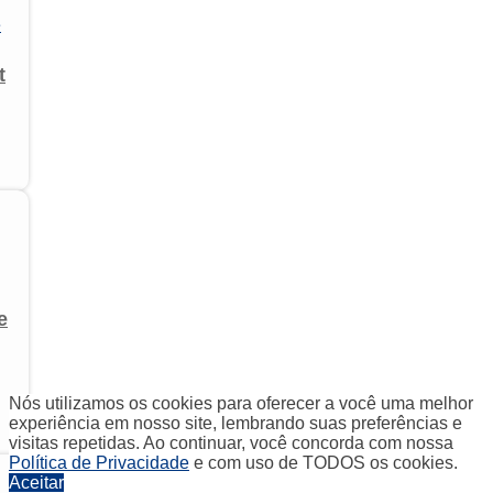
t
e
Nós utilizamos os cookies para oferecer a você uma melhor
experiência em nosso site, lembrando suas preferências e
visitas repetidas. Ao continuar, você concorda com nossa
Política de Privacidade
e com uso de TODOS os cookies.
Aceitar