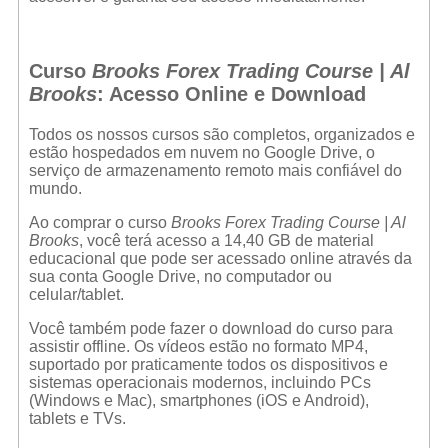
Curso
Brooks Forex Trading Course | Al
Brooks
: Acesso Online e Download
Todos os nossos cursos são completos, organizados e
estão hospedados em nuvem no Google Drive, o
serviço de armazenamento remoto mais confiável do
mundo.
Ao comprar o curso
Brooks Forex Trading Course | Al
Brooks
, você terá acesso a 14,40 GB de material
educacional que pode ser acessado online através da
sua conta Google Drive, no computador ou
celular/tablet.
Você também pode fazer o download do curso para
assistir offline. Os vídeos estão no formato MP4,
suportado por praticamente todos os dispositivos e
sistemas operacionais modernos, incluindo PCs
(Windows e Mac), smartphones (iOS e Android),
tablets e TVs.