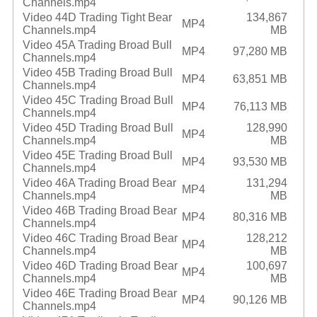
Channels.mp4
Video 44D Trading Tight Bear
134,867
MP4
Channels.mp4
MB
Video 45A Trading Broad Bull
MP4
97,280 MB
Channels.mp4
Video 45B Trading Broad Bull
MP4
63,851 MB
Channels.mp4
Video 45C Trading Broad Bull
MP4
76,113 MB
Channels.mp4
Video 45D Trading Broad Bull
128,990
MP4
Channels.mp4
MB
Video 45E Trading Broad Bull
MP4
93,530 MB
Channels.mp4
Video 46A Trading Broad Bear
131,294
MP4
Channels.mp4
MB
Video 46B Trading Broad Bear
MP4
80,316 MB
Channels.mp4
Video 46C Trading Broad Bear
128,212
MP4
Channels.mp4
MB
Video 46D Trading Broad Bear
100,697
MP4
Channels.mp4
MB
Video 46E Trading Broad Bear
MP4
90,126 MB
Channels.mp4