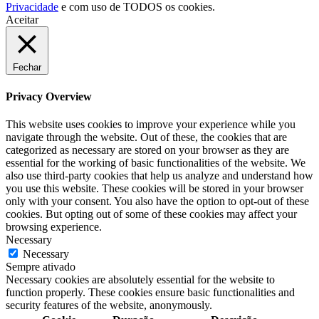
Privacidade
e com uso de TODOS os cookies.
Aceitar
Fechar
Privacy Overview
This website uses cookies to improve your experience while you
navigate through the website. Out of these, the cookies that are
categorized as necessary are stored on your browser as they are
essential for the working of basic functionalities of the website. We
also use third-party cookies that help us analyze and understand how
you use this website. These cookies will be stored in your browser
only with your consent. You also have the option to opt-out of these
cookies. But opting out of some of these cookies may affect your
browsing experience.
Necessary
Necessary
Sempre ativado
Necessary cookies are absolutely essential for the website to
function properly. These cookies ensure basic functionalities and
security features of the website, anonymously.