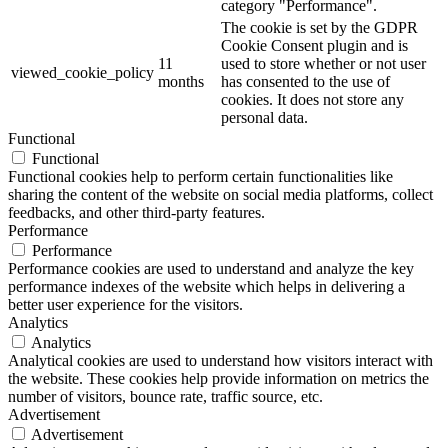
category "Performance".
The cookie is set by the GDPR
Cookie Consent plugin and is
11
used to store whether or not user
viewed_cookie_policy
months
has consented to the use of
cookies. It does not store any
personal data.
Functional
Functional
Functional cookies help to perform certain functionalities like
sharing the content of the website on social media platforms, collect
feedbacks, and other third-party features.
Performance
Performance
Performance cookies are used to understand and analyze the key
performance indexes of the website which helps in delivering a
better user experience for the visitors.
Analytics
Analytics
Analytical cookies are used to understand how visitors interact with
the website. These cookies help provide information on metrics the
number of visitors, bounce rate, traffic source, etc.
Advertisement
Advertisement