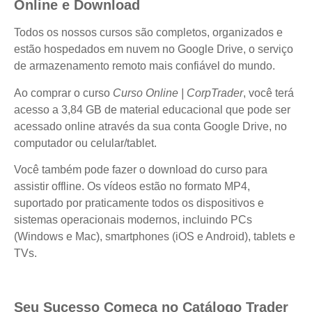
Online e Download
Todos os nossos cursos são completos, organizados e
estão hospedados em nuvem no Google Drive, o serviço
de armazenamento remoto mais confiável do mundo.
Ao comprar o curso
Curso Online | CorpTrader
, você terá
acesso a 3,84 GB de material educacional que pode ser
acessado online através da sua conta Google Drive, no
computador ou celular/tablet.
Você também pode fazer o download do curso para
assistir offline. Os vídeos estão no formato MP4,
suportado por praticamente todos os dispositivos e
sistemas operacionais modernos, incluindo PCs
(Windows e Mac), smartphones (iOS e Android), tablets e
TVs.
Seu Sucesso Começa no Catálogo Trader