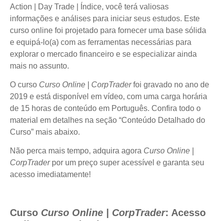
Action | Day Trade | Índice, você terá valiosas
informações e análises para iniciar seus estudos. Este
curso online foi projetado para fornecer uma base sólida
e equipá-lo(a) com as ferramentas necessárias para
explorar o mercado financeiro e se especializar ainda
mais no assunto.
O curso
Curso Online | CorpTrader
foi gravado no ano de
2019 e está disponível em vídeo, com uma carga horária
de 15 horas de conteúdo em Português. Confira todo o
material em detalhes na seção “Conteúdo Detalhado do
Curso” mais abaixo.
Não perca mais tempo, adquira agora
Curso Online |
CorpTrader
por um preço super acessível e garanta seu
acesso imediatamente!
Curso
Curso Online | CorpTrader
: Acesso