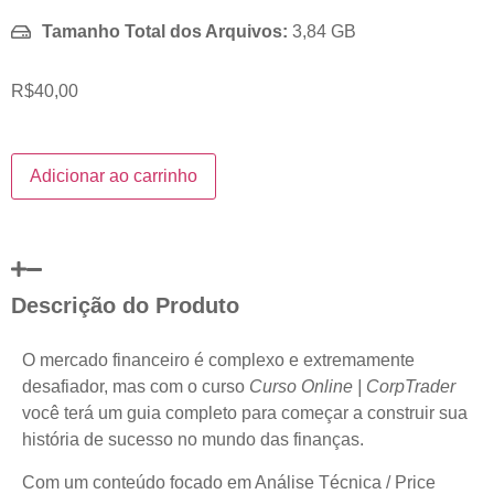
Tamanho Total dos Arquivos:
3,84 GB
R$
40,00
Adicionar ao carrinho
Descrição do Produto
O mercado financeiro é complexo e extremamente
desafiador, mas com o curso
Curso Online | CorpTrader
você terá um guia completo para começar a construir sua
história de sucesso no mundo das finanças.
Com um conteúdo focado em Análise Técnica / Price