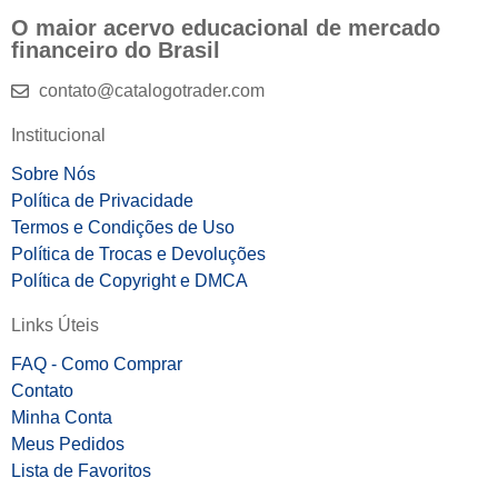
O maior acervo educacional de mercado
financeiro do Brasil
contato@catalogotrader.com
Institucional
Sobre Nós
Política de Privacidade
Termos e Condições de Uso
Política de Trocas e Devoluções
Política de Copyright e DMCA
Links Úteis
FAQ - Como Comprar
Contato
Minha Conta
Meus Pedidos
Lista de Favoritos