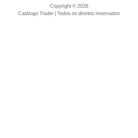
Copyright © 2026
Catálogo Trader | Todos os direitos reservados