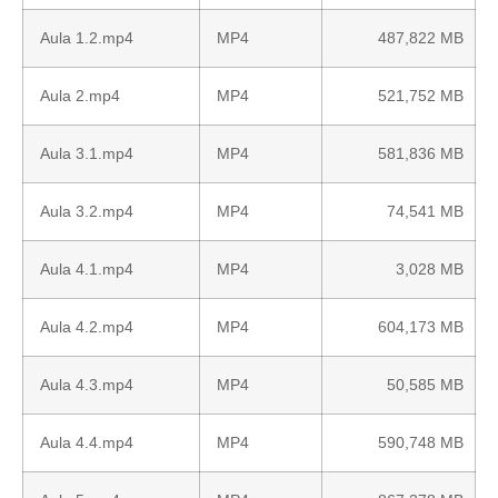
Aula 1.2.mp4
MP4
487,822 MB
Aula 2.mp4
MP4
521,752 MB
Aula 3.1.mp4
MP4
581,836 MB
Aula 3.2.mp4
MP4
74,541 MB
Aula 4.1.mp4
MP4
3,028 MB
Aula 4.2.mp4
MP4
604,173 MB
Aula 4.3.mp4
MP4
50,585 MB
Aula 4.4.mp4
MP4
590,748 MB