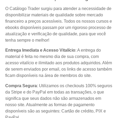
O Catálogo Trader surgiu para atender a necessidade de
disponibilizar materiais de qualidade sobre mercado
financeiro a preços acessíveis. Todos os nossos cursos e
ebooks disponíveis passam por um rigoroso processo de
atualização e verificação de qualidade, para que você
tenha sempre o melhor!
Entrega Imediata e Acesso Vitalício
: A entrega do
material é feita no mesmo dia de sua compra, com
acesso vitalício e ilimitado aos produtos adquiridos. Além
de serem enviados por email, os links de acesso também
ficam disponíveis na área de membros do site.
Compra Segura
: Utilizamos os checkouts 100% seguros
da Stripe e do PayPal em todas as transações, o que
significa que seus dados não são armazenados em
nosso site. Atualmente as formas de pagamento
disponíveis são as seguintes: Cartão de crédito, PIX e
PayPal.