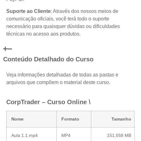
Suporte ao Cliente
: Através dos nossos meios de
comunicação oficiais, você terá todo o suporte
necessário para quaisquer dúvidas ou dificuldades
técnicas no acesso aos produtos.
Conteúdo Detalhado do Curso
Veja informações detalhadas de todas as pastas e
arquivos que compõem o material deste curso.
CorpTrader – Curso Online \
Nome
Formato
Tamanho
Aula 1.1.mp4
MP4
151,558 MB