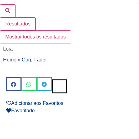
Resultados
Mostrar todos os resultados
Loja
Home
»
CorpTrader
Adicionar aos Favoritos
Favoritado