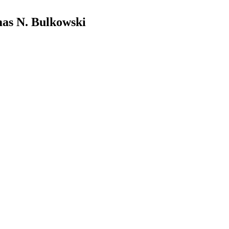
mas N. Bulkowski