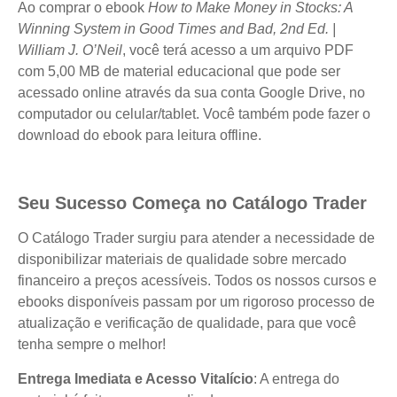
Ao comprar o ebook
How to Make Money in Stocks: A
Winning System in Good Times and Bad, 2nd Ed. |
William J. O’Neil
, você terá acesso a um arquivo PDF
com 5,00 MB de material educacional que pode ser
acessado online através da sua conta Google Drive, no
computador ou celular/tablet. Você também pode fazer o
download do ebook para leitura offline.
Seu Sucesso Começa no Catálogo Trader
O Catálogo Trader surgiu para atender a necessidade de
disponibilizar materiais de qualidade sobre mercado
financeiro a preços acessíveis. Todos os nossos cursos e
ebooks disponíveis passam por um rigoroso processo de
atualização e verificação de qualidade, para que você
tenha sempre o melhor!
Entrega Imediata e Acesso Vitalício
: A entrega do