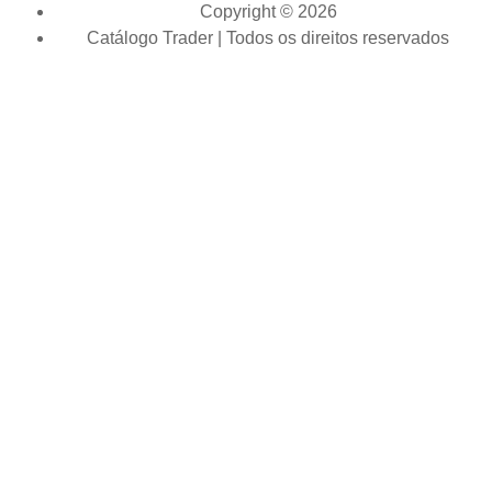
Copyright © 2026
Catálogo Trader | Todos os direitos reservados