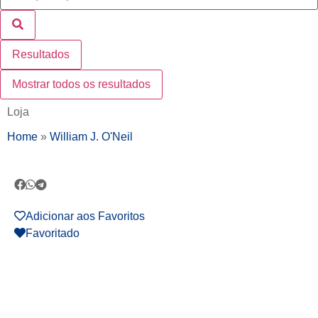
Resultados
Mostrar todos os resultados
Loja
Home
»
William J. O'Neil
Adicionar aos Favoritos
Favoritado