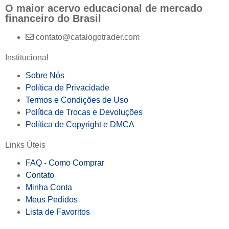
O maior acervo educacional de mercado
financeiro do Brasil
contato@catalogotrader.com
Institucional
Sobre Nós
Política de Privacidade
Termos e Condições de Uso
Política de Trocas e Devoluções
Política de Copyright e DMCA
Links Úteis
FAQ - Como Comprar
Contato
Minha Conta
Meus Pedidos
Lista de Favoritos