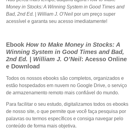
Money in Stocks: A Winning System in Good Times and
Bad, 2nd Ed. | William J. O’Neil
por um preço super
acessível e garanta seu acesso imediatamente!
Ebook
How to Make Money in Stocks: A
Winning System in Good Times and Bad,
2nd Ed. | William J. O’Neil
: Acesso Online
e Download
Todos os nossos ebooks são completos, organizados e
estão hospedados em nuvem no Google Drive, o serviço
de armazenamento remoto mais confiável do mundo.
Para facilitar o seu estudo, digitalizamos todos os ebooks
de nosso site, o que permite que você faça pesquisa por
palavras ou termos específicos e consiga navegar pelo
conteúdo de forma mais objetiva.