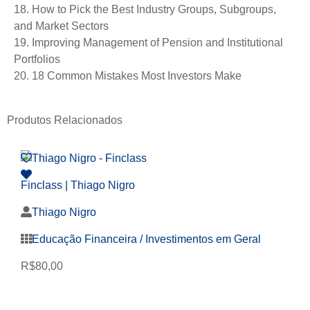
18. How to Pick the Best Industry Groups, Subgroups,
and Market Sectors
19. Improving Management of Pension and Institutional
Portfolios
20. 18 Common Mistakes Most Investors Make
Produtos Relacionados
Finclass | Thiago Nigro
Thiago Nigro
Educação Financeira / Investimentos em Geral
R$
80,00