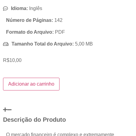
Idioma:
Inglês
Número de Páginas:
142
Formato do Arquivo:
PDF
Tamanho Total do Arquivo:
5,00 MB
R$
10,00
Adicionar ao carrinho
Descrição do Produto
O mercado financeiro é complexo e extremamente