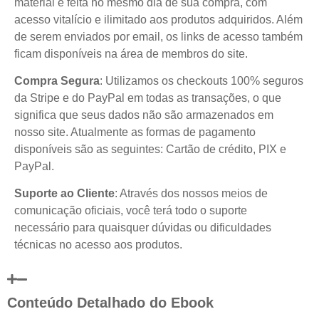
material é feita no mesmo dia de sua compra, com
acesso vitalício e ilimitado aos produtos adquiridos. Além
de serem enviados por email, os links de acesso também
ficam disponíveis na área de membros do site.
Compra Segura
: Utilizamos os checkouts 100% seguros
da Stripe e do PayPal em todas as transações, o que
significa que seus dados não são armazenados em
nosso site. Atualmente as formas de pagamento
disponíveis são as seguintes: Cartão de crédito, PIX e
PayPal.
Suporte ao Cliente
: Através dos nossos meios de
comunicação oficiais, você terá todo o suporte
necessário para quaisquer dúvidas ou dificuldades
técnicas no acesso aos produtos.
Conteúdo Detalhado do Ebook