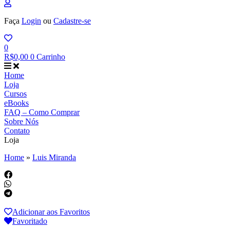
Faça
Login
ou
Cadastre-se
0
R$
0,00
0
Carrinho
Home
Loja
Cursos
eBooks
FAQ – Como Comprar
Sobre Nós
Contato
Loja
Home
»
Luis Miranda
Adicionar aos Favoritos
Favoritado