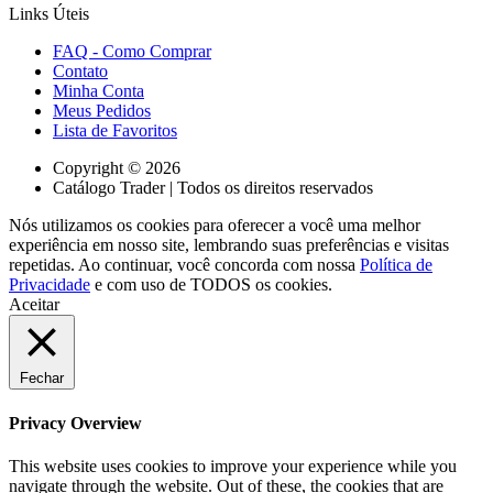
Links Úteis
FAQ - Como Comprar
Contato
Minha Conta
Meus Pedidos
Lista de Favoritos
Copyright © 2026
Catálogo Trader | Todos os direitos reservados
Nós utilizamos os cookies para oferecer a você uma melhor
experiência em nosso site, lembrando suas preferências e visitas
repetidas. Ao continuar, você concorda com nossa
Política de
Privacidade
e com uso de TODOS os cookies.
Aceitar
Fechar
Privacy Overview
This website uses cookies to improve your experience while you
navigate through the website. Out of these, the cookies that are