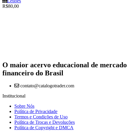
Leilões
R$
80,00
O maior acervo educacional de mercado
financeiro do Brasil
contato@catalogotrader.com
Institucional
Sobre Nós
Política de Privacidade
Termos e Condições de Uso
Política de Trocas e Devoluções
Política de Copyright e DMCA