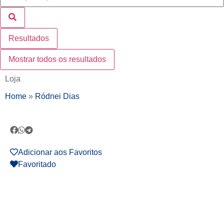
Resultados
Mostrar todos os resultados
Loja
Home
»
Ródnei Dias
Adicionar aos Favoritos
Favoritado