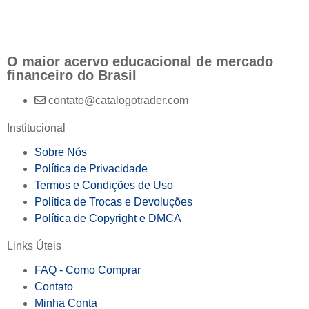
O maior acervo educacional de mercado
financeiro do Brasil
contato@catalogotrader.com
Institucional
Sobre Nós
Política de Privacidade
Termos e Condições de Uso
Política de Trocas e Devoluções
Política de Copyright e DMCA
Links Úteis
FAQ - Como Comprar
Contato
Minha Conta