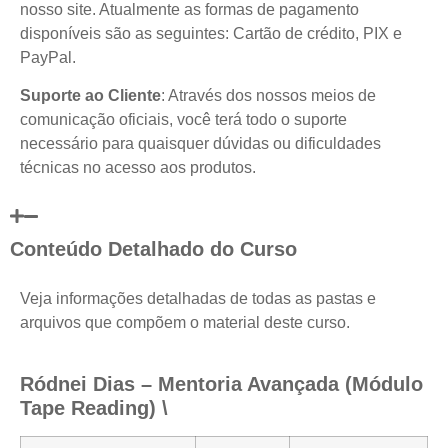
nosso site. Atualmente as formas de pagamento
disponíveis são as seguintes: Cartão de crédito, PIX e
PayPal.
Suporte ao Cliente
: Através dos nossos meios de
comunicação oficiais, você terá todo o suporte
necessário para quaisquer dúvidas ou dificuldades
técnicas no acesso aos produtos.
Conteúdo Detalhado do Curso
Veja informações detalhadas de todas as pastas e
arquivos que compõem o material deste curso.
Ródnei Dias – Mentoria Avançada (Módulo
Tape Reading) \