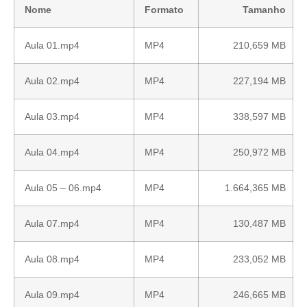
Nome
Formato
Tamanho
Aula 01.mp4
MP4
210,659 MB
Aula 02.mp4
MP4
227,194 MB
Aula 03.mp4
MP4
338,597 MB
Aula 04.mp4
MP4
250,972 MB
Aula 05 – 06.mp4
MP4
1.664,365 MB
Aula 07.mp4
MP4
130,487 MB
Aula 08.mp4
MP4
233,052 MB
Aula 09.mp4
MP4
246,665 MB