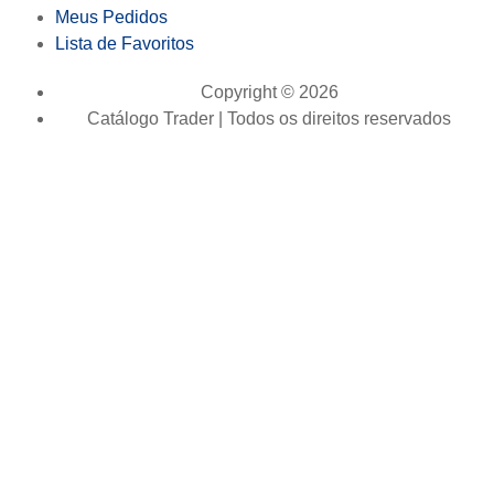
Meus Pedidos
Lista de Favoritos
Copyright © 2026
Catálogo Trader | Todos os direitos reservados