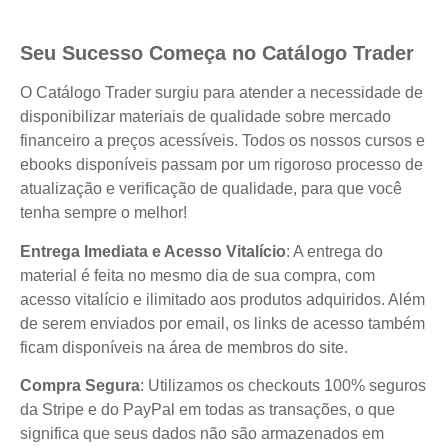
Seu Sucesso Começa no Catálogo Trader
O Catálogo Trader surgiu para atender a necessidade de
disponibilizar materiais de qualidade sobre mercado
financeiro a preços acessíveis. Todos os nossos cursos e
ebooks disponíveis passam por um rigoroso processo de
atualização e verificação de qualidade, para que você
tenha sempre o melhor!
Entrega Imediata e Acesso Vitalício
: A entrega do
material é feita no mesmo dia de sua compra, com
acesso vitalício e ilimitado aos produtos adquiridos. Além
de serem enviados por email, os links de acesso também
ficam disponíveis na área de membros do site.
Compra Segura
: Utilizamos os checkouts 100% seguros
da Stripe e do PayPal em todas as transações, o que
significa que seus dados não são armazenados em