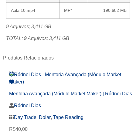
Aula 10.mp4
MP4
190,682 MB
9 Arquivos; 3,411 GB
TOTAL: 9 Arquivos; 3,411 GB
Produtos Relacionados
Mentoria Avançada (Módulo Market Maker) | Ródnei Dias
Ródnei Dias
Day Trade
,
Dólar
,
Tape Reading
R$
40,00