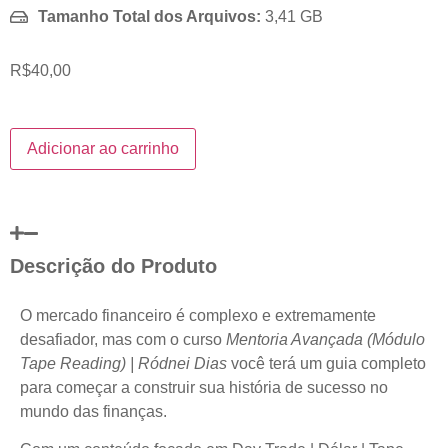
Tamanho Total dos Arquivos:
3,41 GB
R$
40,00
Adicionar ao carrinho
Descrição do Produto
O mercado financeiro é complexo e extremamente
desafiador, mas com o curso
Mentoria Avançada (Módulo
Tape Reading) | Ródnei Dias
você terá um guia completo
para começar a construir sua história de sucesso no
mundo das finanças.