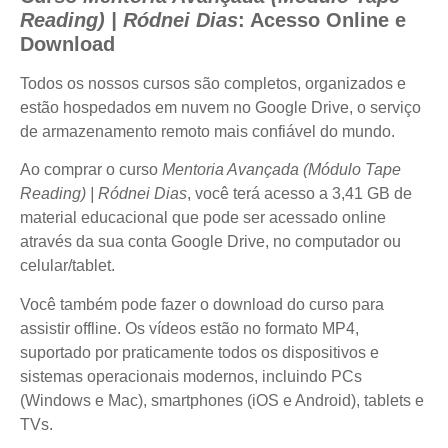
Reading) | Ródnei Dias
: Acesso Online e
Download
Todos os nossos cursos são completos, organizados e
estão hospedados em nuvem no Google Drive, o serviço
de armazenamento remoto mais confiável do mundo.
Ao comprar o curso
Mentoria Avançada (Módulo Tape
Reading) | Ródnei Dias
, você terá acesso a 3,41 GB de
material educacional que pode ser acessado online
através da sua conta Google Drive, no computador ou
celular/tablet.
Você também pode fazer o download do curso para
assistir offline. Os vídeos estão no formato MP4,
suportado por praticamente todos os dispositivos e
sistemas operacionais modernos, incluindo PCs
(Windows e Mac), smartphones (iOS e Android), tablets e
TVs.