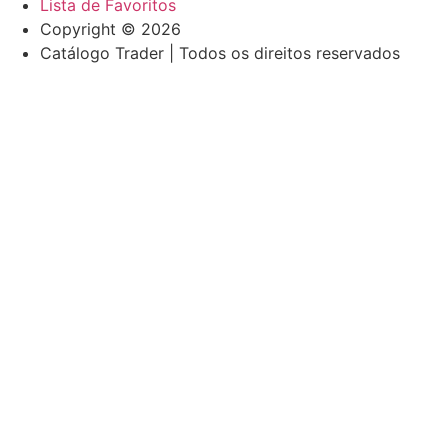
Lista de Favoritos
Copyright © 2026
Catálogo Trader | Todos os direitos reservados