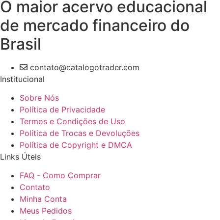
O maior acervo educacional
de mercado financeiro do
Brasil
contato@catalogotrader.com
Institucional
Sobre Nós
Política de Privacidade
Termos e Condições de Uso
Política de Trocas e Devoluções
Política de Copyright e DMCA
Links Úteis
FAQ - Como Comprar
Contato
Minha Conta
Meus Pedidos