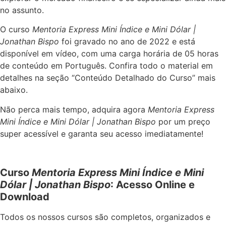
no assunto.
O curso
Mentoria Express Mini Índice e Mini Dólar |
Jonathan Bispo
foi gravado no ano de 2022 e está
disponível em vídeo, com uma carga horária de 05 horas
de conteúdo em Português. Confira todo o material em
detalhes na seção “Conteúdo Detalhado do Curso” mais
abaixo.
Não perca mais tempo, adquira agora
Mentoria Express
Mini Índice e Mini Dólar | Jonathan Bispo
por um preço
super acessível e garanta seu acesso imediatamente!
Curso
Mentoria Express Mini Índice e Mini
Dólar | Jonathan Bispo
: Acesso Online e
Download
Todos os nossos cursos são completos, organizados e