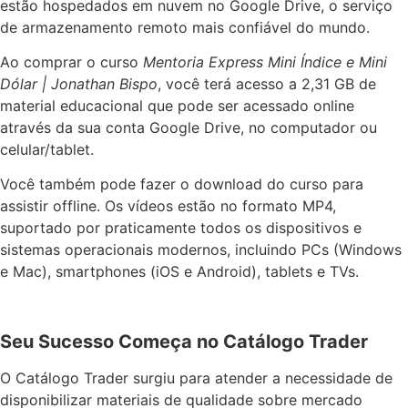
estão hospedados em nuvem no Google Drive, o serviço
de armazenamento remoto mais confiável do mundo.
Ao comprar o curso
Mentoria Express Mini Índice e Mini
Dólar | Jonathan Bispo
, você terá acesso a 2,31 GB de
material educacional que pode ser acessado online
através da sua conta Google Drive, no computador ou
celular/tablet.
Você também pode fazer o download do curso para
assistir offline. Os vídeos estão no formato MP4,
suportado por praticamente todos os dispositivos e
sistemas operacionais modernos, incluindo PCs (Windows
e Mac), smartphones (iOS e Android), tablets e TVs.
Seu Sucesso Começa no Catálogo Trader
O Catálogo Trader surgiu para atender a necessidade de
disponibilizar materiais de qualidade sobre mercado