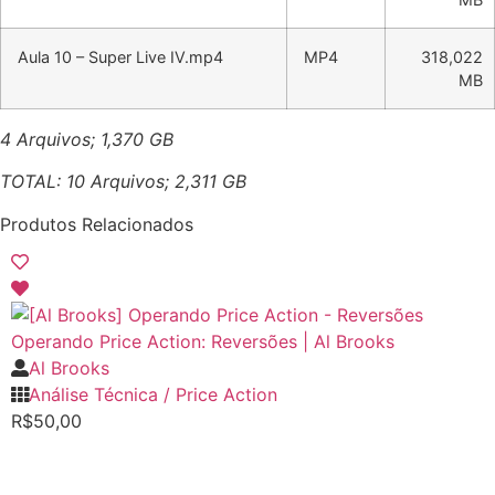
Aula 10 – Super Live IV.mp4
MP4
318,022
MB
4 Arquivos; 1,370 GB
TOTAL: 10 Arquivos; 2,311 GB
Produtos Relacionados
Operando Price Action: Reversões | Al Brooks
Al Brooks
Análise Técnica / Price Action
R$
50,00