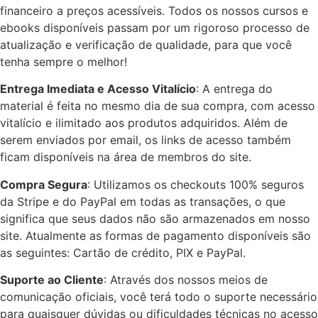
financeiro a preços acessíveis. Todos os nossos cursos e
ebooks disponíveis passam por um rigoroso processo de
atualização e verificação de qualidade, para que você
tenha sempre o melhor!
Entrega Imediata e Acesso Vitalício
: A entrega do
material é feita no mesmo dia de sua compra, com acesso
vitalício e ilimitado aos produtos adquiridos. Além de
serem enviados por email, os links de acesso também
ficam disponíveis na área de membros do site.
Compra Segura
: Utilizamos os checkouts 100% seguros
da Stripe e do PayPal em todas as transações, o que
significa que seus dados não são armazenados em nosso
site. Atualmente as formas de pagamento disponíveis são
as seguintes: Cartão de crédito, PIX e PayPal.
Suporte ao Cliente
: Através dos nossos meios de
comunicação oficiais, você terá todo o suporte necessário
para quaisquer dúvidas ou dificuldades técnicas no acesso