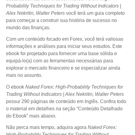
Probability Techniques for Trading Without Indicators |
Alex Nekritin, Walter Peters
você terá um guia completo
para começar a construir sua história de sucesso no
mundo das finanças.
Com um conteúdo focado em Forex, você terá valiosas
informações e análises para iniciar seus estudos. Este
ebook foi projetado para fornecer uma base sólida e
equipá-lo(a) com as ferramentas necessárias para
explorar o mercado financeiro e se especializar ainda
mais no assunto.
O ebook
Naked Forex: High-Probability Techniques for
Trading Without Indicators | Alex Nekritin, Walter Peters
possui 290 páginas de conteúdo em Inglês. Confira todo
o material em detalhes na seção “Conteúdo Detalhado
do Ebook” mais abaixo.
Não perca mais tempo, adquira agora
Naked Forex:
High-Probability Techniques for Trading Without