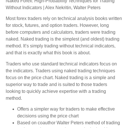
Naked Forex: High-Probability Techniques for Trading
Without Indicators | Alex Nekritin, Walter Peters
Most forex traders rely on technical analysis books written
for stock, futures, and option traders. However, long
before computers and calculators, traders were trading
naked. Naked trading is the simplest (and oldest) trading
method. It’s simply trading without technical indicators,
and that is exactly what this book is about.
Traders who use standard technical indicators focus on
the indicators. Traders using naked trading techniques
focus on the price chart. Naked trading is a simple and
superior way to trade and is suited to those traders
looking to quickly achieve expertise with a trading
method.
Offers a simpler way for traders to make effective
decisions using the price chart
Based on coauthor Walter Peters method of trading