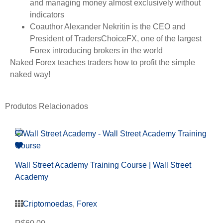
and managing money almost exclusively without
indicators
Coauthor Alexander Nekritin is the CEO and
President of TradersChoiceFX, one of the largest
Forex introducing brokers in the world
Naked Forex
teaches traders how to profit the simple
naked way!
Produtos Relacionados
Wall Street Academy Training Course | Wall Street
Academy
Criptomoedas
,
Forex