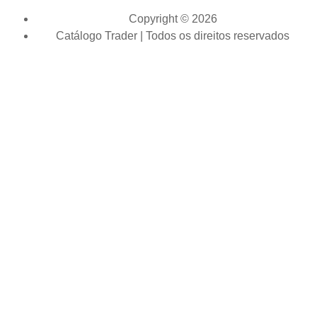
Copyright © 2026
Catálogo Trader | Todos os direitos reservados