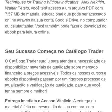
Techniques for Trading Without Indicators | Alex Nekritin,
Walter Peters
, você terá acesso a um arquivo PDF com
7,57 MB de material educacional que pode ser acessado
online através da sua conta Google Drive, no computador
ou celular/tablet. Você também pode fazer o download do
ebook para leitura offline.
Seu Sucesso Começa no Catálogo Trader
O Catálogo Trader surgiu para atender a necessidade de
disponibilizar materiais de qualidade sobre mercado
financeiro a preços acessíveis. Todos os nossos cursos e
ebooks disponíveis passam por um rigoroso processo de
atualização e verificação de qualidade, para que você
tenha sempre o melhor!
Entrega Imediata e Acesso Vitalício
: A entrega do
material é feita no mesmo dia de sua compra, com