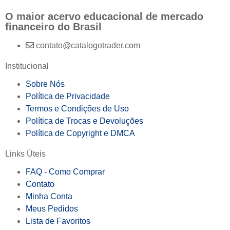
O maior acervo educacional de mercado
financeiro do Brasil
contato@catalogotrader.com
Institucional
Sobre Nós
Política de Privacidade
Termos e Condições de Uso
Política de Trocas e Devoluções
Política de Copyright e DMCA
Links Úteis
FAQ - Como Comprar
Contato
Minha Conta
Meus Pedidos
Lista de Favoritos