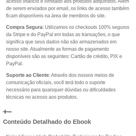
acesso vitalício e ilimitado aos produtos adquiridos. Além
de serem enviados por email, os links de acesso também
ficam disponíveis na área de membros do site.
Compra Segura
: Utilizamos os checkouts 100% seguros
da Stripe e do PayPal em todas as transações, o que
significa que seus dados não são armazenados em
nosso site. Atualmente as formas de pagamento
disponíveis são as seguintes: Cartão de crédito, PIX e
PayPal.
Suporte ao Cliente
: Através dos nossos meios de
comunicação oficiais, você terá todo o suporte
necessário para quaisquer dúvidas ou dificuldades
técnicas no acesso aos produtos.
Conteúdo Detalhado do Ebook