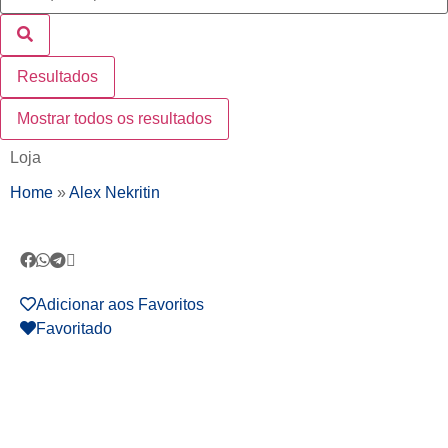
Resultados
Mostrar todos os resultados
Loja
Home
»
Alex Nekritin
Adicionar aos Favoritos
Favoritado