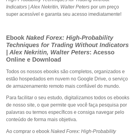
Indicators | Alex Nekritin, Walter Peters
por um preço
super acessível e garanta seu acesso imediatamente!
Ebook
Naked Forex: High-Probability
Techniques for Trading Without Indicators
| Alex Nekritin, Walter Peters
: Acesso
Online e Download
Todos os nossos ebooks são completos, organizados e
estão hospedados em nuvem no Google Drive, o serviço
de armazenamento remoto mais confiável do mundo.
Para facilitar o seu estudo, digitalizamos todos os ebooks
de nosso site, o que permite que você faça pesquisa por
palavras ou termos específicos e consiga navegar pelo
conteúdo de forma mais objetiva.
Ao comprar o ebook
Naked Forex: High-Probability