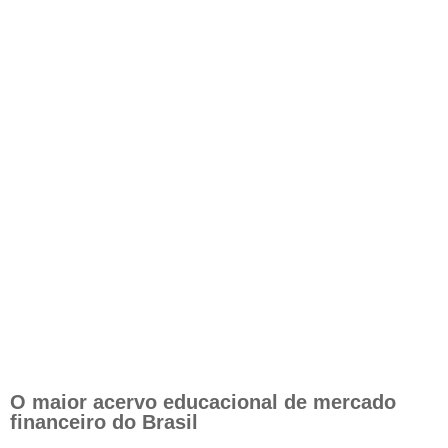
O maior acervo educacional de mercado
financeiro do Brasil