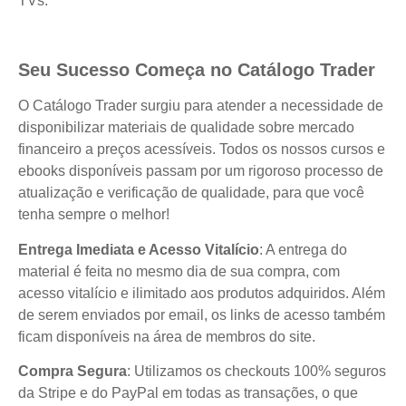
TVs.
Seu Sucesso Começa no Catálogo Trader
O Catálogo Trader surgiu para atender a necessidade de
disponibilizar materiais de qualidade sobre mercado
financeiro a preços acessíveis. Todos os nossos cursos e
ebooks disponíveis passam por um rigoroso processo de
atualização e verificação de qualidade, para que você
tenha sempre o melhor!
Entrega Imediata e Acesso Vitalício
: A entrega do
material é feita no mesmo dia de sua compra, com
acesso vitalício e ilimitado aos produtos adquiridos. Além
de serem enviados por email, os links de acesso também
ficam disponíveis na área de membros do site.
Compra Segura
: Utilizamos os checkouts 100% seguros
da Stripe e do PayPal em todas as transações, o que