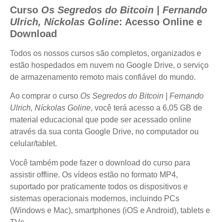
Curso
Os Segredos do Bitcoin | Fernando
Ulrich, Níckolas Goline
: Acesso Online e
Download
Todos os nossos cursos são completos, organizados e
estão hospedados em nuvem no Google Drive, o serviço
de armazenamento remoto mais confiável do mundo.
Ao comprar o curso
Os Segredos do Bitcoin | Fernando
Ulrich, Níckolas Goline
, você terá acesso a 6,05 GB de
material educacional que pode ser acessado online
através da sua conta Google Drive, no computador ou
celular/tablet.
Você também pode fazer o download do curso para
assistir offline. Os vídeos estão no formato MP4,
suportado por praticamente todos os dispositivos e
sistemas operacionais modernos, incluindo PCs
(Windows e Mac), smartphones (iOS e Android), tablets e