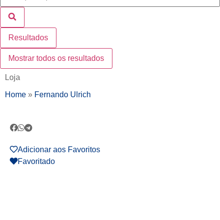
Resultados
Mostrar todos os resultados
Loja
Home
»
Fernando Ulrich
Adicionar aos Favoritos
Favoritado