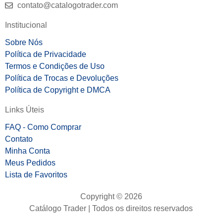
contato@catalogotrader.com
Institucional
Sobre Nós
Política de Privacidade
Termos e Condições de Uso
Política de Trocas e Devoluções
Política de Copyright e DMCA
Links Úteis
FAQ - Como Comprar
Contato
Minha Conta
Meus Pedidos
Lista de Favoritos
Copyright © 2026
Catálogo Trader | Todos os direitos reservados