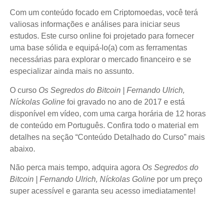
Com um conteúdo focado em Criptomoedas, você terá
valiosas informações e análises para iniciar seus
estudos. Este curso online foi projetado para fornecer
uma base sólida e equipá-lo(a) com as ferramentas
necessárias para explorar o mercado financeiro e se
especializar ainda mais no assunto.
O curso
Os Segredos do Bitcoin | Fernando Ulrich,
Níckolas Goline
foi gravado no ano de 2017 e está
disponível em vídeo, com uma carga horária de 12 horas
de conteúdo em Português. Confira todo o material em
detalhes na seção “Conteúdo Detalhado do Curso” mais
abaixo.
Não perca mais tempo, adquira agora
Os Segredos do
Bitcoin | Fernando Ulrich, Níckolas Goline
por um preço
super acessível e garanta seu acesso imediatamente!