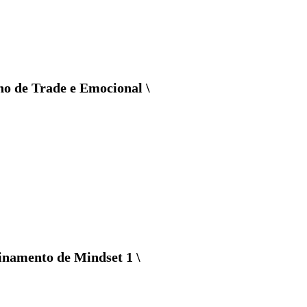
o de Trade e Emocional \
inamento de Mindset 1 \