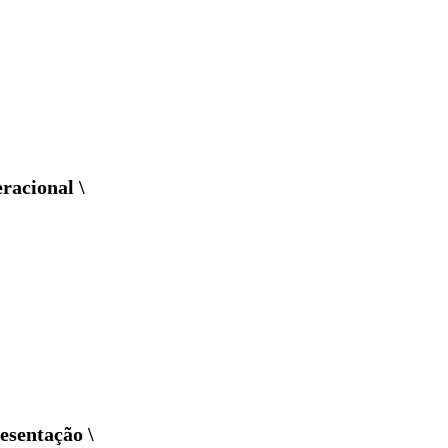
racional \
esentação \