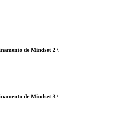
inamento de Mindset 2 \
inamento de Mindset 3 \