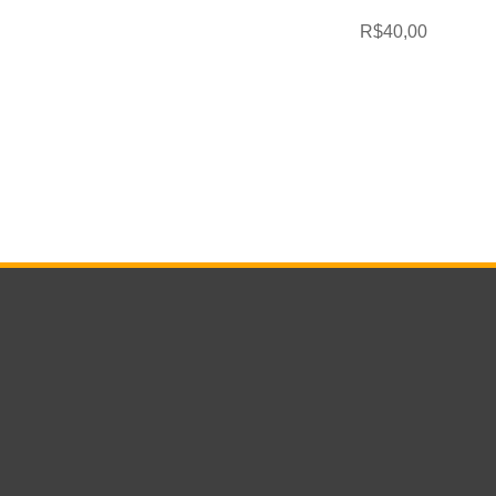
R$
40,00