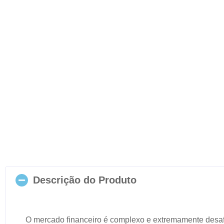
Descrição do Produto
O mercado financeiro é complexo e extremamente desa