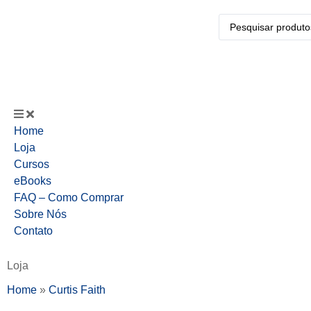
Home
Loja
Cursos
eBooks
FAQ – Como Comprar
Sobre Nós
Contato
Loja
Home
»
Curtis Faith