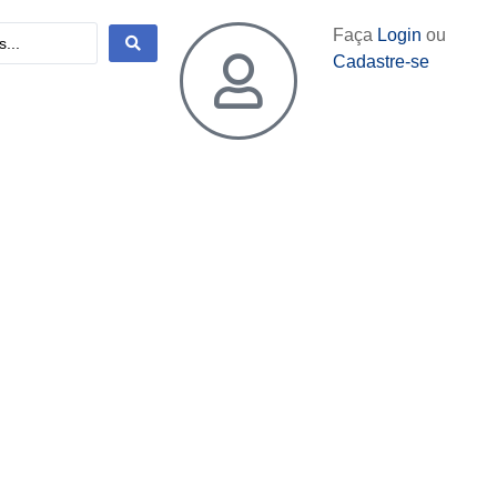
Faça
Login
ou
Cadastre-se