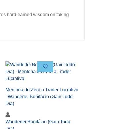
ares hard-earned wisdom on taking
Mentoria do Zero a Trader Lucrativo
| Wanderlei Bonifácio (Gain Todo
Dia)
Wanderlei Bonifácio (Gain Todo
Dia)