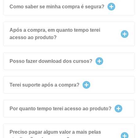
Como saber se minha compra é segura?
Após a compra, em quanto tempo terei
acesso ao produto?
Posso fazer download dos cursos?
Terei suporte após a compra?
Por quanto tempo terei acesso ao produto?
Preciso pagar algum valor a mais pelas