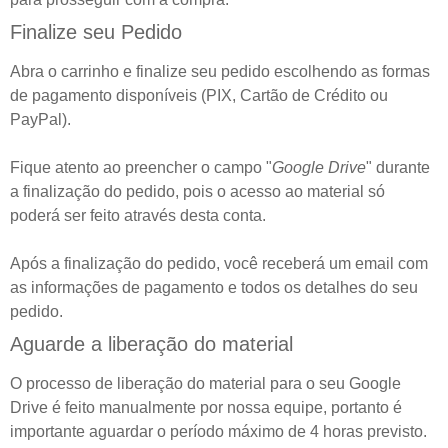
Finalize seu Pedido
Abra o carrinho e finalize seu pedido escolhendo as formas
de pagamento disponíveis (PIX, Cartão de Crédito ou
PayPal).
Fique atento ao preencher o campo "
Google Drive
" durante
a finalização do pedido, pois o acesso ao material só
poderá ser feito através desta conta.
Após a finalização do pedido, você receberá um email com
as informações de pagamento e todos os detalhes do seu
pedido.
Aguarde a liberação do material
O processo de liberação do material para o seu Google
Drive é feito manualmente por nossa equipe, portanto é
importante aguardar o período máximo de 4 horas previsto.