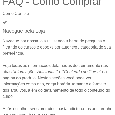
FAQ - Como Comprar
Como Comprar
Navegue pela Loja
Navegue por nossa loja utilizando a barra de pesquisa ou
filtrando os cursos e ebooks por autor e/ou categoria de sua
preferência.
Veja todas as informações detalhadas do treinamento nas
abas "
Informações Adicionais
" e "
Conteúdo do Curso
" na
página do produto. Nestas seções você pode ver
informações como ano, carga horária, tamanho e formato
dos arquivos, além do detalhamento de todo o conteúdo do
curso.
Após escolher seus produtos, basta adicioná-los ao carrinho
para prosseguir com a compra.