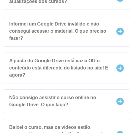
atualizações dos cursos?
Informei um Google Drive inválido e não
consegui acessar o material. O que preciso
fazer?
A pasta do Google Drive está vazia OU o
conteúdo está diferente do listado no site! E
agora?
Não consigo assistir o curso online no
Google Drive. O que faço?
Baixei o curso, mas os vídeos estão