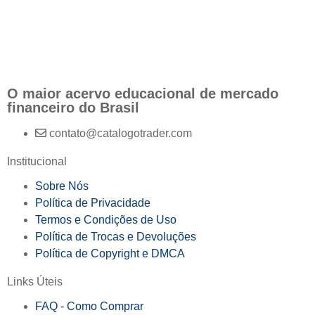
O maior acervo educacional de mercado
financeiro do Brasil
contato@catalogotrader.com
Institucional
Sobre Nós
Política de Privacidade
Termos e Condições de Uso
Política de Trocas e Devoluções
Política de Copyright e DMCA
Links Úteis
FAQ - Como Comprar