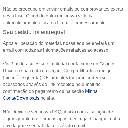
Não se preocupe em enviar emails ou comprovantes extras
nesta fase. O pedido entra em nosso sistema
automaticamente e fica na fila para processamento.
Seu pedido foi entregue!
Após a liberação do material, nossa equipe enviará um
email com todas as informações relativas ao acesso.
Você poderá acessar o material diretamente no Google
Drive da sua conta na seção "Compartilhados comigo"
(menu à esquerda). Os produtos também podem ser
acessados através do link recebido no e-mail de
confirmação do pagamento ou na seção
Minha
Conta/Downloads
no site.
Não deixe de ver nossa FAQ abaixo com a solução de
alguns problemas comuns após a entrega. Qualquer outra
dúvida pode ser tratada através do email: