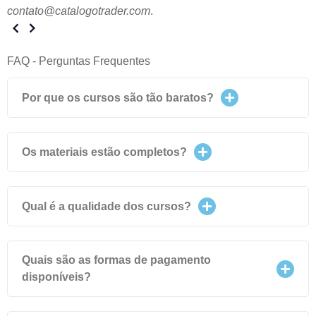
contato@catalogotrader.com
.
FAQ - Perguntas Frequentes
Por que os cursos são tão baratos?
Os materiais estão completos?
Qual é a qualidade dos cursos?
Quais são as formas de pagamento
disponíveis?