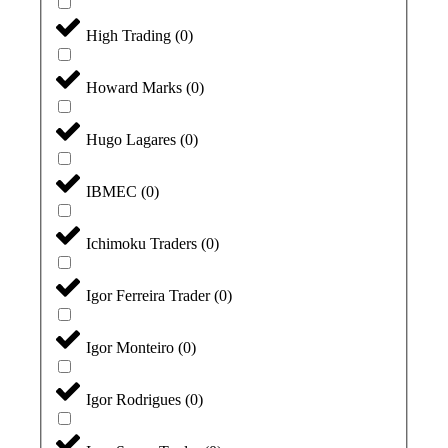
High Trading
(
0
)
Howard Marks
(
0
)
Hugo Lagares
(
0
)
IBMEC
(
0
)
Ichimoku Traders
(
0
)
Igor Ferreira Trader
(
0
)
Igor Monteiro
(
0
)
Igor Rodrigues
(
0
)