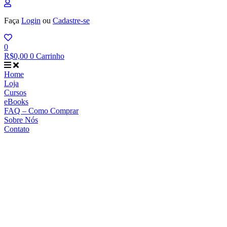
Faça
Login
ou
Cadastre-se
0
R$
0,00
0
Carrinho
Home
Loja
Cursos
eBooks
FAQ – Como Comprar
Sobre Nós
Contato
Loja