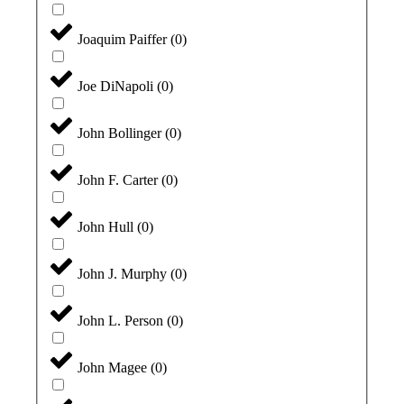
Joaquim Paiffer
(
0
)
Joe DiNapoli
(
0
)
John Bollinger
(
0
)
John F. Carter
(
0
)
John Hull
(
0
)
John J. Murphy
(
0
)
John L. Person
(
0
)
John Magee
(
0
)