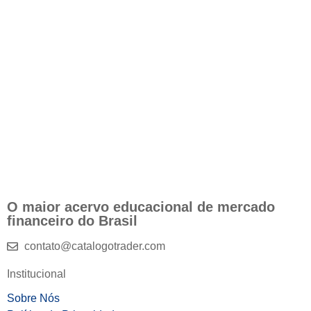
O maior acervo educacional de mercado
financeiro do Brasil
contato@catalogotrader.com
Institucional
Sobre Nós