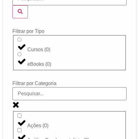
Filtrar por Tipo
Cursos
(
0
)
eBooks
(
0
)
Filtrar por Categoria
Ações
(
0
)