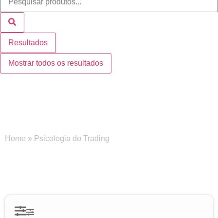
Resultados
Mostrar todos os resultados
Psicologia do Trading
Home
»
Psicologia do Trading