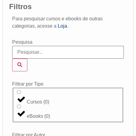
Filtros
Para pesquisar cursos e ebooks de outras
categorias, acesse a
Loja
.
Pesquisa
Filtrar por Tipo
Cursos
(
0
)
eBooks
(
0
)
Filtrar por Autor