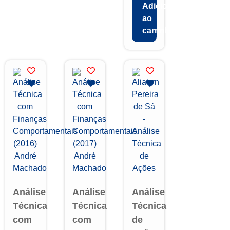
Adicionar
ao
carrinho
Análise
Análise
Análise
Técnica
Técnica
Técnica
com
com
de