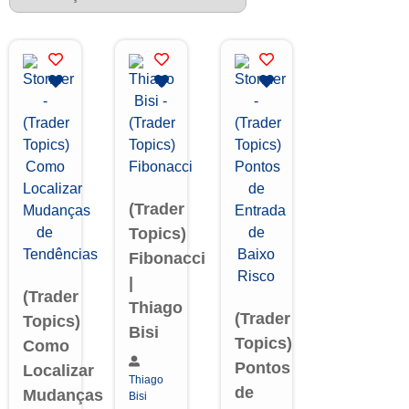
(Trader
Topics)
Fibonacci
|
(Trader
Thiago
(Trader
Topics)
Bisi
Topics)
Como
Pontos
Localizar
Thiago
de
Mudanças
Bisi