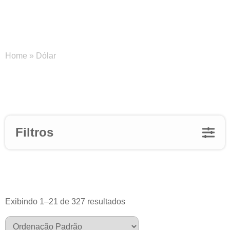
Dólar
Home
»
Dólar
Filtros
Exibindo 1–21 de 327 resultados