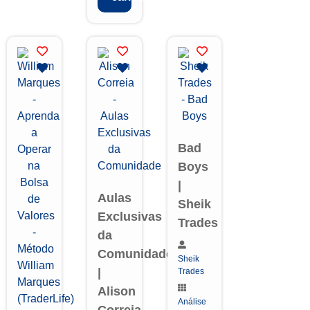
Bad
Boys
|
Aulas
Sheik
Exclusivas
Trades
da
Comunidade
Sheik
|
Trades
Alison
Análise