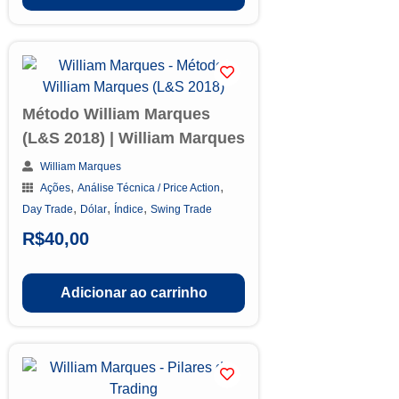
Método William Marques
(L&S 2018) | William Marques
William Marques
,
,
Ações
Análise Técnica / Price Action
,
,
,
Day Trade
Dólar
Índice
Swing Trade
R$
40,00
Adicionar ao carrinho