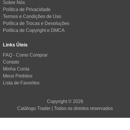
Sobre Nós
Política de Privacidade
Termos e Condições de Uso
Política de Trocas e Devoluções
Política de Copyright e DMCA
Links Úteis
FAQ - Como Comprar
Contato
Minha Conta
Meus Pedidos
Lista de Favoritos
Copyright © 2026
Catálogo Trader | Todos os direitos reservados