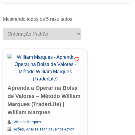
Mostrando todos os 5 resultados
Aprenda a Operar na Bolsa
de Valores – Método William
Marques (TraderLife) |
William Marques
William Marques
,
,
Ações
Análise Técnica / Price Action