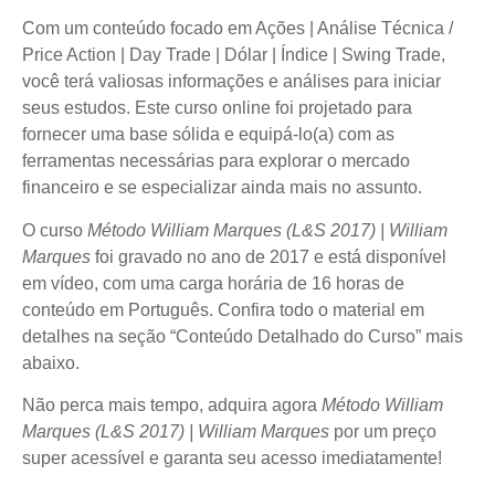
Com um conteúdo focado em Ações | Análise Técnica /
Price Action | Day Trade | Dólar | Índice | Swing Trade,
você terá valiosas informações e análises para iniciar
seus estudos. Este curso online foi projetado para
fornecer uma base sólida e equipá-lo(a) com as
ferramentas necessárias para explorar o mercado
financeiro e se especializar ainda mais no assunto.
O curso
Método William Marques (L&S 2017) | William
Marques
foi gravado no ano de 2017 e está disponível
em vídeo, com uma carga horária de 16 horas de
conteúdo em Português. Confira todo o material em
detalhes na seção “Conteúdo Detalhado do Curso” mais
abaixo.
Não perca mais tempo, adquira agora
Método William
Marques (L&S 2017) | William Marques
por um preço
super acessível e garanta seu acesso imediatamente!