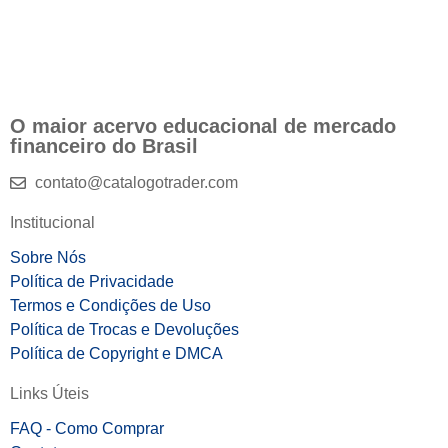
O maior acervo educacional de mercado
financeiro do Brasil
contato@catalogotrader.com
Institucional
Sobre Nós
Política de Privacidade
Termos e Condições de Uso
Política de Trocas e Devoluções
Política de Copyright e DMCA
Links Úteis
FAQ - Como Comprar