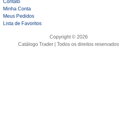
Contato
Minha Conta
Meus Pedidos
Lista de Favoritos
Copyright © 2026
Catálogo Trader | Todos os direitos reservados