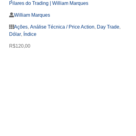
Pilares do Trading | William Marques
William Marques
Ações
,
Análise Técnica / Price Action
,
Day Trade
,
Dólar
,
Índice
R$
120,00