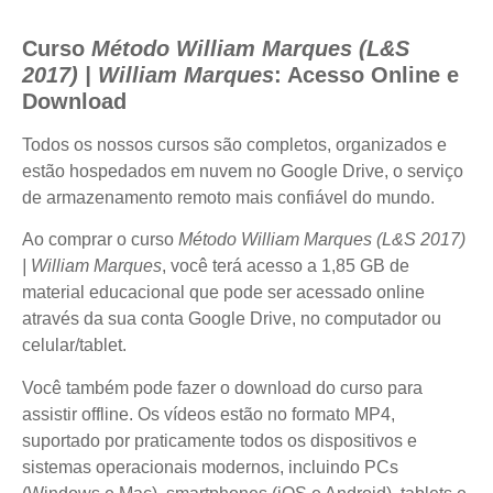
Curso
Método William Marques (L&S
2017) | William Marques
: Acesso Online e
Download
Todos os nossos cursos são completos, organizados e
estão hospedados em nuvem no Google Drive, o serviço
de armazenamento remoto mais confiável do mundo.
Ao comprar o curso
Método William Marques (L&S 2017)
| William Marques
, você terá acesso a 1,85 GB de
material educacional que pode ser acessado online
através da sua conta Google Drive, no computador ou
celular/tablet.
Você também pode fazer o download do curso para
assistir offline. Os vídeos estão no formato MP4,
suportado por praticamente todos os dispositivos e
sistemas operacionais modernos, incluindo PCs