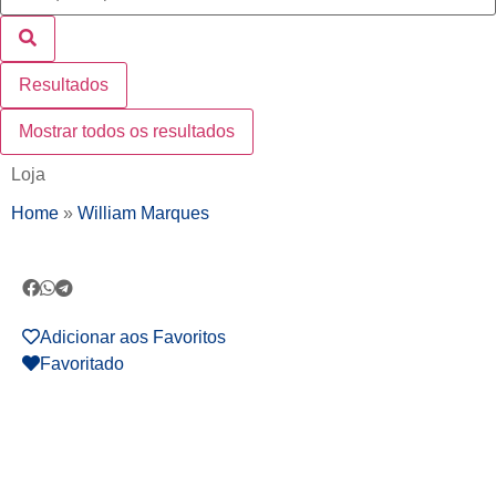
Resultados
Mostrar todos os resultados
Loja
Home
»
William Marques
Adicionar aos Favoritos
Favoritado