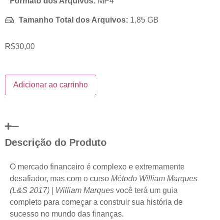
Formato dos Arquivos:
MP4
Tamanho Total dos Arquivos:
1,85 GB
R$
30,00
Adicionar ao carrinho
Descrição do Produto
O mercado financeiro é complexo e extremamente
desafiador, mas com o curso
Método William Marques
(L&S 2017) | William Marques
você terá um guia
completo para começar a construir sua história de
sucesso no mundo das finanças.