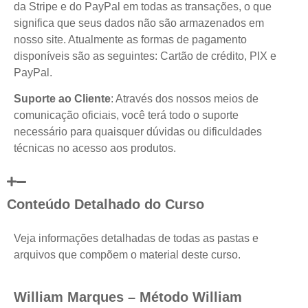
da Stripe e do PayPal em todas as transações, o que
significa que seus dados não são armazenados em
nosso site. Atualmente as formas de pagamento
disponíveis são as seguintes: Cartão de crédito, PIX e
PayPal.
Suporte ao Cliente
: Através dos nossos meios de
comunicação oficiais, você terá todo o suporte
necessário para quaisquer dúvidas ou dificuldades
técnicas no acesso aos produtos.
Conteúdo Detalhado do Curso
Veja informações detalhadas de todas as pastas e
arquivos que compõem o material deste curso.
William Marques – Método William