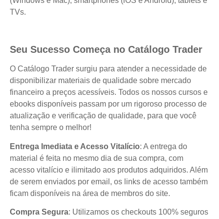
(Windows e Mac), smartphones (iOS e Android), tablets e
TVs.
Seu Sucesso Começa no Catálogo Trader
O Catálogo Trader surgiu para atender a necessidade de
disponibilizar materiais de qualidade sobre mercado
financeiro a preços acessíveis. Todos os nossos cursos e
ebooks disponíveis passam por um rigoroso processo de
atualização e verificação de qualidade, para que você
tenha sempre o melhor!
Entrega Imediata e Acesso Vitalício
: A entrega do
material é feita no mesmo dia de sua compra, com
acesso vitalício e ilimitado aos produtos adquiridos. Além
de serem enviados por email, os links de acesso também
ficam disponíveis na área de membros do site.
Compra Segura
: Utilizamos os checkouts 100% seguros