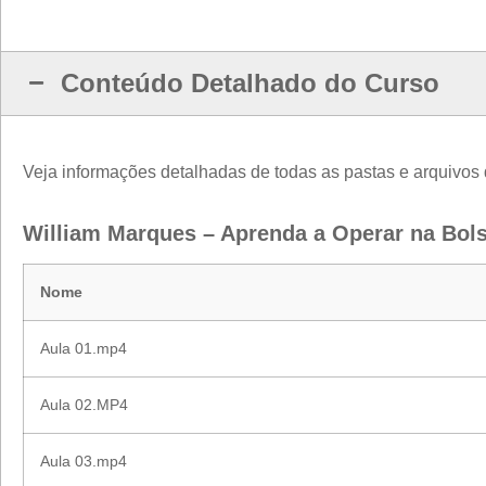
Conteúdo Detalhado do Curso
Veja informações detalhadas de todas as pastas e arquivos
William Marques – Aprenda a Operar na Bols
Nome
Aula 01.mp4
Aula 02.MP4
Aula 03.mp4