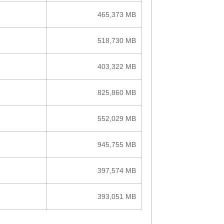
465,373 MB
518,730 MB
403,322 MB
825,860 MB
552,029 MB
945,755 MB
397,574 MB
393,051 MB