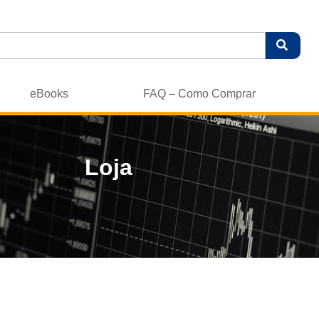
eBooks
FAQ – Como Comprar
Loja