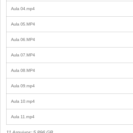
Aula 04.mp4
Aula 05.MP4
Aula 06.MP4
Aula 07.MP4
Aula 08.MP4
Aula 09.mp4
Aula 10.mp4
Aula 11.mp4
11 Arquivos; 5,896 GB