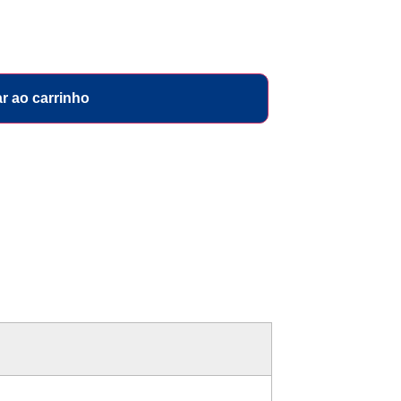
r ao carrinho