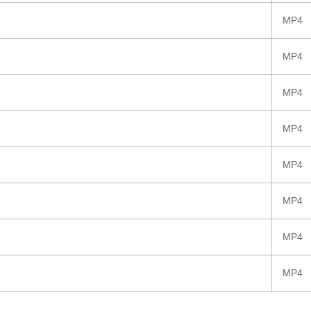
MP4
MP4
MP4
MP4
MP4
MP4
MP4
MP4