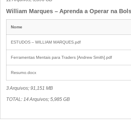
William Marques – Aprenda a Operar na Bolsa
Nome
ESTUDOS – WILLIAM MARQUES.pdf
Ferramentas Mentais para Traders [Andrew Smith].pdf
Resumo.docx
3 Arquivos; 91,151 MB
TOTAL: 14 Arquivos; 5,985 GB