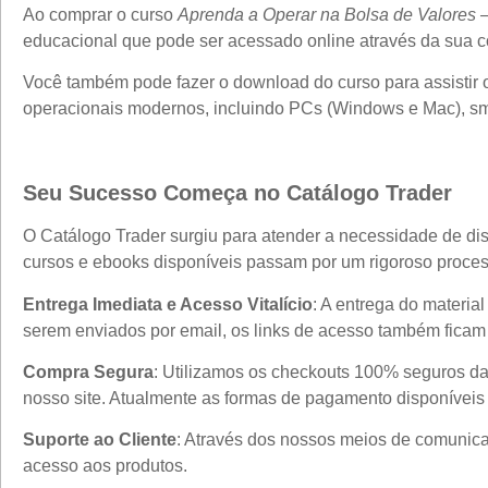
Ao comprar o curso
Aprenda a Operar na Bolsa de Valores –
educacional que pode ser acessado online através da sua co
Você também pode fazer o download do curso para assistir o
operacionais modernos, incluindo PCs (Windows e Mac), sma
Seu Sucesso Começa no Catálogo Trader
O Catálogo Trader surgiu para atender a necessidade de dis
cursos e ebooks disponíveis passam por um rigoroso proces
Entrega Imediata e Acesso Vitalício
: A entrega do materia
serem enviados por email, os links de acesso também ficam
Compra Segura
: Utilizamos os checkouts 100% seguros da
nosso site. Atualmente as formas de pagamento disponíveis 
Suporte ao Cliente
: Através dos nossos meios de comunicaç
acesso aos produtos.