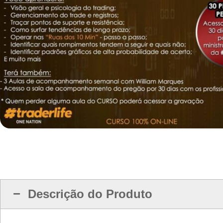
Descrição do Produto