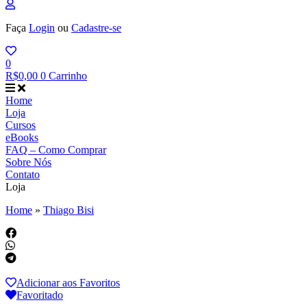
Faça
Login
ou
Cadastre-se
0
R$
0,00
0
Carrinho
Home
Loja
Cursos
eBooks
FAQ – Como Comprar
Sobre Nós
Contato
Loja
Home
»
Thiago Bisi
Adicionar aos Favoritos
Favoritado