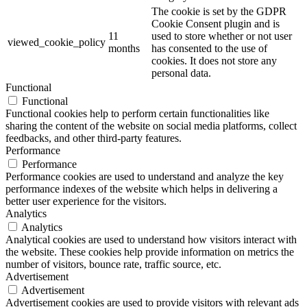
The cookie is set by the GDPR
Cookie Consent plugin and is
11
used to store whether or not user
viewed_cookie_policy
months
has consented to the use of
cookies. It does not store any
personal data.
Functional
Functional
Functional cookies help to perform certain functionalities like
sharing the content of the website on social media platforms, collect
feedbacks, and other third-party features.
Performance
Performance
Performance cookies are used to understand and analyze the key
performance indexes of the website which helps in delivering a
better user experience for the visitors.
Analytics
Analytics
Analytical cookies are used to understand how visitors interact with
the website. These cookies help provide information on metrics the
number of visitors, bounce rate, traffic source, etc.
Advertisement
Advertisement
Advertisement cookies are used to provide visitors with relevant ads