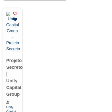
Projeto
Secreto
|
Unity
Capital
Group
Unity
Capital