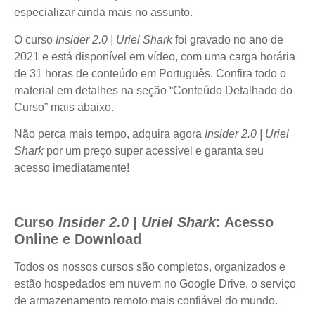
especializar ainda mais no assunto.
O curso
Insider 2.0 | Uriel Shark
foi gravado no ano de
2021 e está disponível em vídeo, com uma carga horária
de 31 horas de conteúdo em Português. Confira todo o
material em detalhes na seção “Conteúdo Detalhado do
Curso” mais abaixo.
Não perca mais tempo, adquira agora
Insider 2.0 | Uriel
Shark
por um preço super acessível e garanta seu
acesso imediatamente!
Curso
Insider 2.0 | Uriel Shark
: Acesso
Online e Download
Todos os nossos cursos são completos, organizados e
estão hospedados em nuvem no Google Drive, o serviço
de armazenamento remoto mais confiável do mundo.