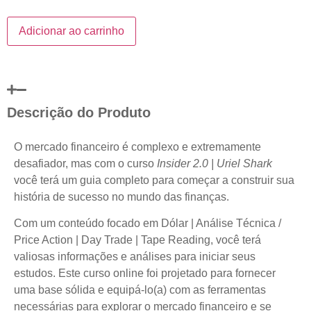
Adicionar ao carrinho
Descrição do Produto
O mercado financeiro é complexo e extremamente
desafiador, mas com o curso
Insider 2.0 | Uriel Shark
você terá um guia completo para começar a construir sua
história de sucesso no mundo das finanças.
Com um conteúdo focado em Dólar | Análise Técnica /
Price Action | Day Trade | Tape Reading, você terá
valiosas informações e análises para iniciar seus
estudos. Este curso online foi projetado para fornecer
uma base sólida e equipá-lo(a) com as ferramentas
necessárias para explorar o mercado financeiro e se