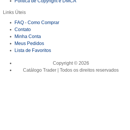
Política de Copyright e DMCA
Links Úteis
FAQ - Como Comprar
Contato
Minha Conta
Meus Pedidos
Lista de Favoritos
Copyright © 2026
Catálogo Trader | Todos os direitos reservados