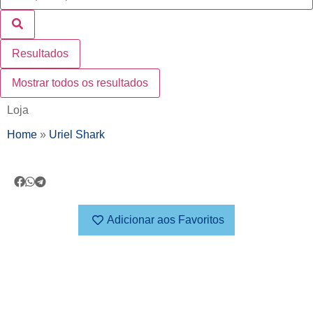
Resultados
Mostrar todos os resultados
Loja
Home
»
Uriel Shark
Adicionar aos Favoritos