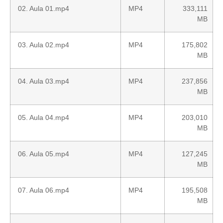
02. Aula 01.mp4
MP4
333,111
MB
03. Aula 02.mp4
MP4
175,802
MB
04. Aula 03.mp4
MP4
237,856
MB
05. Aula 04.mp4
MP4
203,010
MB
06. Aula 05.mp4
MP4
127,245
MB
07. Aula 06.mp4
MP4
195,508
MB