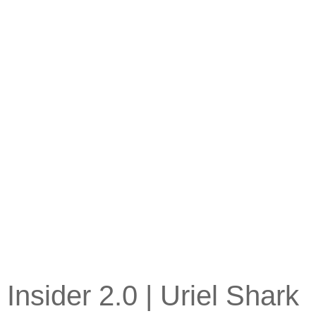
Insider 2.0 | Uriel Shark