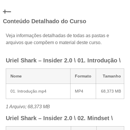
Conteúdo Detalhado do Curso
Veja informações detalhadas de todas as pastas e
arquivos que compõem o material deste curso.
Uriel Shark – Insider 2.0 \ 01. Introdução \
Nome
Formato
Tamanho
01. Introdução.mp4
MP4
68,373 MB
1 Arquivo; 68,373 MB
Uriel Shark – Insider 2.0 \ 02. Mindset \