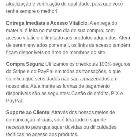
atualização e verificação de qualidade, para que você
tenha sempre o melhor!
Entrega Imediata e Acesso Vitalício
: A entrega do
material é feita no mesmo dia de sua compra, com
acesso vitalício e ilimitado aos produtos adquiridos. Além
de serem enviados por email, os links de acesso também
ficam disponíveis na área de membros do site.
Compra Segura
: Utilizamos os checkouts 100% seguros
da Stripe e do PayPal em todas as transações, o que
significa que seus dados não são armazenados em
nosso site. Atualmente as formas de pagamento
disponíveis são as seguintes: Cartão de crédito, PIX e
PayPal.
Suporte ao Cliente
: Através dos nossos meios de
comunicação oficiais, você terá todo o suporte
necessário para quaisquer dúvidas ou dificuldades
técnicas no acesso aos produtos.