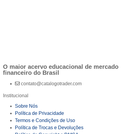
O maior acervo educacional de mercado
financeiro do Brasil
contato@catalogotrader.com
Institucional
Sobre Nós
Política de Privacidade
Termos e Condições de Uso
Política de Trocas e Devoluções