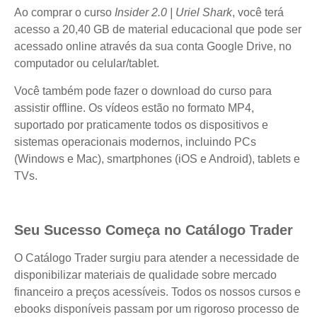
Ao comprar o curso
Insider 2.0 | Uriel Shark
, você terá
acesso a 20,40 GB de material educacional que pode ser
acessado online através da sua conta Google Drive, no
computador ou celular/tablet.
Você também pode fazer o download do curso para
assistir offline. Os vídeos estão no formato MP4,
suportado por praticamente todos os dispositivos e
sistemas operacionais modernos, incluindo PCs
(Windows e Mac), smartphones (iOS e Android), tablets e
TVs.
Seu Sucesso Começa no Catálogo Trader
O Catálogo Trader surgiu para atender a necessidade de
disponibilizar materiais de qualidade sobre mercado
financeiro a preços acessíveis. Todos os nossos cursos e
ebooks disponíveis passam por um rigoroso processo de