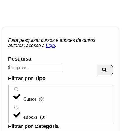
Para pesquisar cursos e ebooks de outros
autores, acesse a
Loja
.
Pesquisa
Filtrar por Tipo
Cursos
(
0
)
eBooks
(
0
)
Filtrar por Categoria