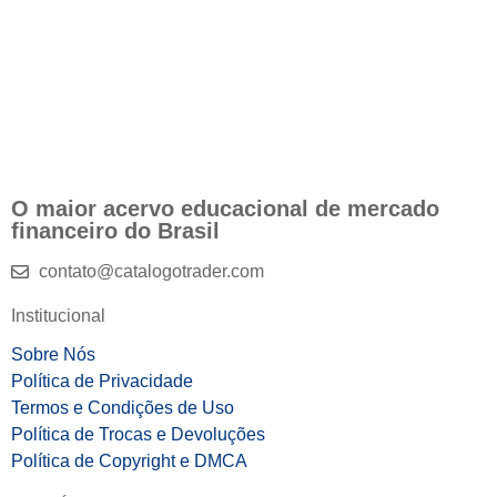
O maior acervo educacional de mercado
financeiro do Brasil
contato@catalogotrader.com
Institucional
Sobre Nós
Política de Privacidade
Termos e Condições de Uso
Política de Trocas e Devoluções
Política de Copyright e DMCA