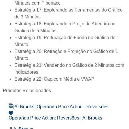
Minutos com Fibonacci
Estratégia 17: Explorando as Ferramentas do Gráfico
de 3 Minutos
Estratégia 18: Explorando o Preço de Abertura no
Gráfico de 5 Minutos
Estratégia 19: Perfuração de Fundo no Gráfico de 1
Minuto
Estratégia 20: Retração e Projeção no Gráfico de 1
Minuto
Estratégia 21: Vendendo no Gráfico de 2 Minutos com
Indicadores
Estratégia 22: Gap com Média e VWAP
Produtos Relacionados
Operando Price Action: Reversões | Al Brooks