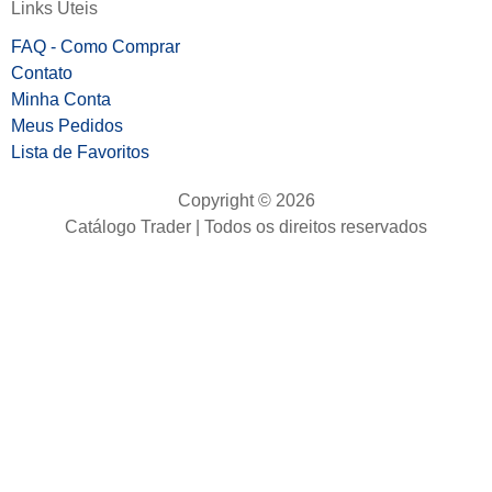
Links Úteis
FAQ - Como Comprar
Contato
Minha Conta
Meus Pedidos
Lista de Favoritos
Copyright © 2026
Catálogo Trader | Todos os direitos reservados