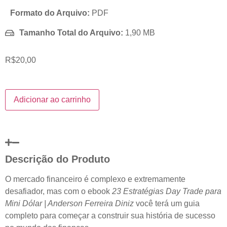
Formato do Arquivo:
PDF
Tamanho Total do Arquivo:
1,90 MB
R$
20,00
Adicionar ao carrinho
Descrição do Produto
O mercado financeiro é complexo e extremamente
desafiador, mas com o ebook
23 Estratégias Day Trade para
Mini Dólar | Anderson Ferreira Diniz
você terá um guia
completo para começar a construir sua história de sucesso