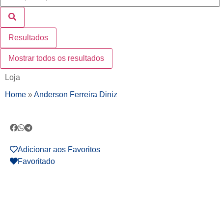
Resultados
Mostrar todos os resultados
Loja
Home
»
Anderson Ferreira Diniz
Adicionar aos Favoritos
Favoritado