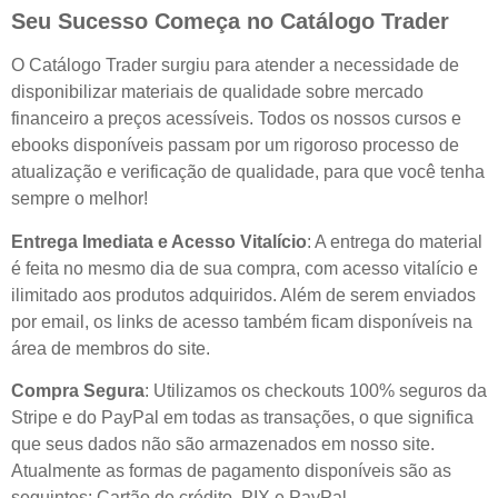
Seu Sucesso Começa no Catálogo Trader
O Catálogo Trader surgiu para atender a necessidade de
disponibilizar materiais de qualidade sobre mercado
financeiro a preços acessíveis. Todos os nossos cursos e
ebooks disponíveis passam por um rigoroso processo de
atualização e verificação de qualidade, para que você tenha
sempre o melhor!
Entrega Imediata e Acesso Vitalício
: A entrega do material
é feita no mesmo dia de sua compra, com acesso vitalício e
ilimitado aos produtos adquiridos. Além de serem enviados
por email, os links de acesso também ficam disponíveis na
área de membros do site.
Compra Segura
: Utilizamos os checkouts 100% seguros da
Stripe e do PayPal em todas as transações, o que significa
que seus dados não são armazenados em nosso site.
Atualmente as formas de pagamento disponíveis são as
seguintes: Cartão de crédito, PIX e PayPal.