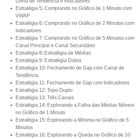
Linha de Tendência e Indicadores
Estratégia 5: Comprando no Gráfico de 1 Minuto com
VWAP
Estratégia 6: Comprando no Gráfico de 2 Minutos com
Indicadores
Estratégia 7: Comprando no Gráfico de 5 Minutos com
Canal Principal e Canal Secundário
Estratégia 8: Estratégia de Médias
Estratégia 9: Estratégia Diária
Estratégia 10: Fechamento de Gap com Canal de
Tendência
Estratégia 11: Fechamento de Gap com Indicadores
Estratégia 12: Topo Duplo
Estratégia 13: Três Canais
Estratégia 14: Explorando a Falha das Médias Móveis
no Gráfico de 1 Minuto
Estratégia 15: Explorando a Mínima no Gráfico de 5
Minutos
Estratégia 16: Explorando a Queda no Gráfico de 10