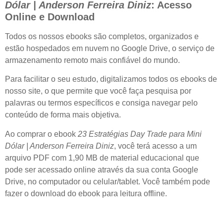
Dólar | Anderson Ferreira Diniz
: Acesso
Online e Download
Todos os nossos ebooks são completos, organizados e
estão hospedados em nuvem no Google Drive, o serviço de
armazenamento remoto mais confiável do mundo.
Para facilitar o seu estudo, digitalizamos todos os ebooks de
nosso site, o que permite que você faça pesquisa por
palavras ou termos específicos e consiga navegar pelo
conteúdo de forma mais objetiva.
Ao comprar o ebook
23 Estratégias Day Trade para Mini
Dólar | Anderson Ferreira Diniz
, você terá acesso a um
arquivo PDF com 1,90 MB de material educacional que
pode ser acessado online através da sua conta Google
Drive, no computador ou celular/tablet. Você também pode
fazer o download do ebook para leitura offline.