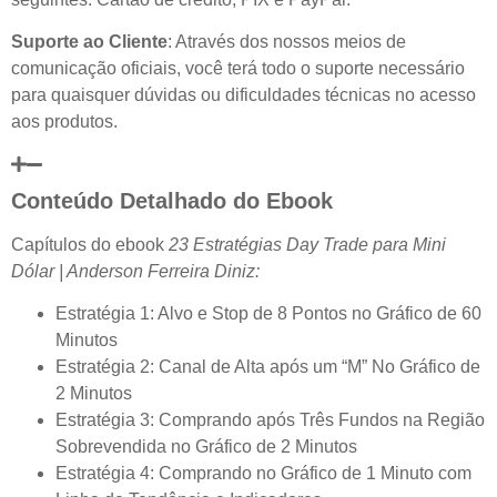
Suporte ao Cliente
: Através dos nossos meios de
comunicação oficiais, você terá todo o suporte necessário
para quaisquer dúvidas ou dificuldades técnicas no acesso
aos produtos.
Conteúdo Detalhado do Ebook
Capítulos do ebook
23 Estratégias Day Trade para Mini
Dólar | Anderson Ferreira Diniz:
Estratégia 1: Alvo e Stop de 8 Pontos no Gráfico de 60
Minutos
Estratégia 2: Canal de Alta após um “M” No Gráfico de
2 Minutos
Estratégia 3: Comprando após Três Fundos na Região
Sobrevendida no Gráfico de 2 Minutos
Estratégia 4: Comprando no Gráfico de 1 Minuto com