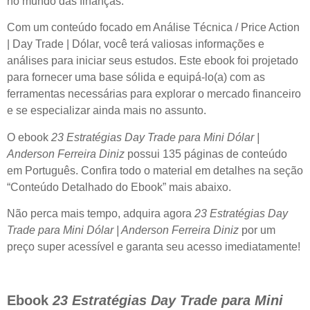
no mundo das finanças.
Com um conteúdo focado em Análise Técnica / Price Action
| Day Trade | Dólar, você terá valiosas informações e
análises para iniciar seus estudos. Este ebook foi projetado
para fornecer uma base sólida e equipá-lo(a) com as
ferramentas necessárias para explorar o mercado financeiro
e se especializar ainda mais no assunto.
O ebook
23 Estratégias Day Trade para Mini Dólar |
Anderson Ferreira Diniz
possui 135 páginas de conteúdo
em Português. Confira todo o material em detalhes na seção
“Conteúdo Detalhado do Ebook” mais abaixo.
Não perca mais tempo, adquira agora
23 Estratégias Day
Trade para Mini Dólar | Anderson Ferreira Diniz
por um
preço super acessível e garanta seu acesso imediatamente!
Ebook
23 Estratégias Day Trade para Mini