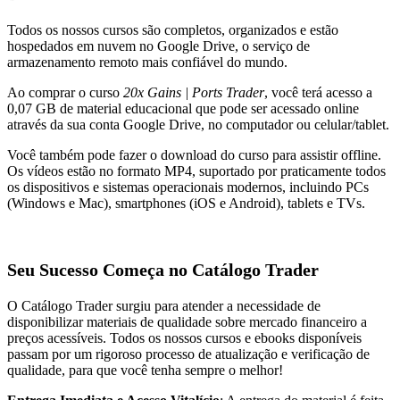
Todos os nossos cursos são completos, organizados e estão
hospedados em nuvem no Google Drive, o serviço de
armazenamento remoto mais confiável do mundo.
Ao comprar o curso
20x Gains | Ports Trader
, você terá acesso a
0,07 GB de material educacional que pode ser acessado online
através da sua conta Google Drive, no computador ou celular/tablet.
Você também pode fazer o download do curso para assistir offline.
Os vídeos estão no formato MP4, suportado por praticamente todos
os dispositivos e sistemas operacionais modernos, incluindo PCs
(Windows e Mac), smartphones (iOS e Android), tablets e TVs.
Seu Sucesso Começa no Catálogo Trader
O Catálogo Trader surgiu para atender a necessidade de
disponibilizar materiais de qualidade sobre mercado financeiro a
preços acessíveis. Todos os nossos cursos e ebooks disponíveis
passam por um rigoroso processo de atualização e verificação de
qualidade, para que você tenha sempre o melhor!