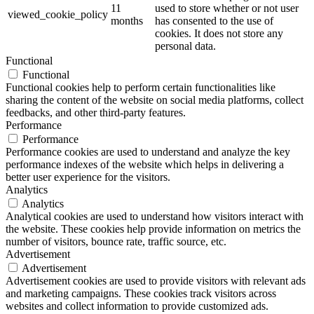
11
used to store whether or not user
viewed_cookie_policy
months
has consented to the use of
cookies. It does not store any
personal data.
Functional
Functional
Functional cookies help to perform certain functionalities like
sharing the content of the website on social media platforms, collect
feedbacks, and other third-party features.
Performance
Performance
Performance cookies are used to understand and analyze the key
performance indexes of the website which helps in delivering a
better user experience for the visitors.
Analytics
Analytics
Analytical cookies are used to understand how visitors interact with
the website. These cookies help provide information on metrics the
number of visitors, bounce rate, traffic source, etc.
Advertisement
Advertisement
Advertisement cookies are used to provide visitors with relevant ads
and marketing campaigns. These cookies track visitors across
websites and collect information to provide customized ads.