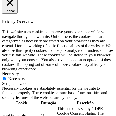
Fechar
Privacy Overview
This website uses cookies to improve your experience while you
navigate through the website. Out of these, the cookies that are
categorized as necessary are stored on your browser as they are
essential for the working of basic functionalities of the website. We
also use third-party cookies that help us analyze and understand how
you use this website. These cookies will be stored in your browser
only with your consent. You also have the option to opt-out of these
cookies. But opting out of some of these cookies may affect your
browsing experience.
Necessary
Necessary
Sempre ativado
Necessary cookies are absolutely essential for the website to
function properly. These cookies ensure basic functionalities and
security features of the website, anonymously.
Cookie
Duração
Descrição
This cookie is set by GDPR
Cookie Consent plugin. The
cookielawinfo-
11