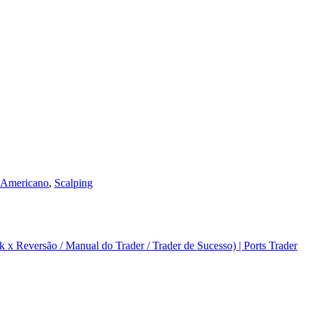
 Americano
,
Scalping
k x Reversão / Manual do Trader / Trader de Sucesso) | Ports Trader