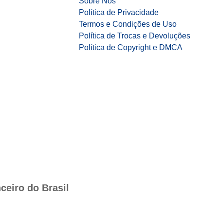
Sobre Nós
Política de Privacidade
Termos e Condições de Uso
Política de Trocas e Devoluções
Política de Copyright e DMCA
ceiro do Brasil