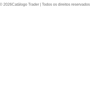
 © 2026
Catálogo Trader | Todos os direitos reservados