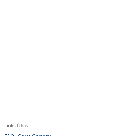
Links Úteis