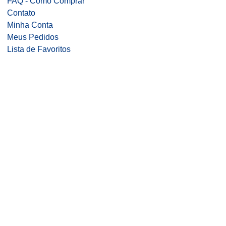
FAQ - Como Comprar
Contato
Minha Conta
Meus Pedidos
Lista de Favoritos