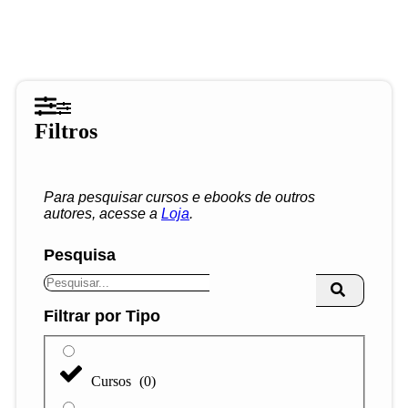
Filtros
Para pesquisar cursos e ebooks de outros
autores, acesse a
Loja
.
Pesquisa
Filtrar por Tipo
Cursos
(
0
)