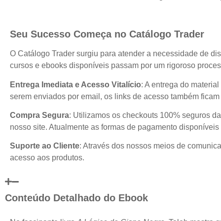
Seu Sucesso Começa no Catálogo Trader
O Catálogo Trader surgiu para atender a necessidade de dis
cursos e ebooks disponíveis passam por um rigoroso process
Entrega Imediata e Acesso Vitalício
: A entrega do materia
serem enviados por email, os links de acesso também ficam 
Compra Segura
: Utilizamos os checkouts 100% seguros da
nosso site. Atualmente as formas de pagamento disponíveis 
Suporte ao Cliente
: Através dos nossos meios de comunicaç
acesso aos produtos.
Conteúdo Detalhado do Ebook