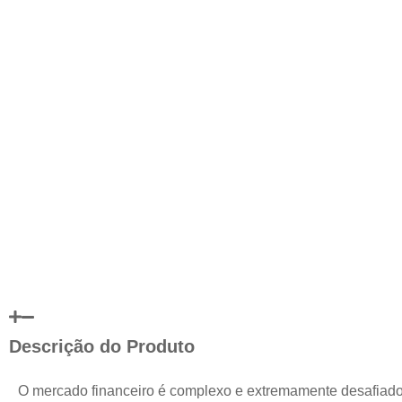
Descrição do Produto
O mercado financeiro é complexo e extremamente desafiad