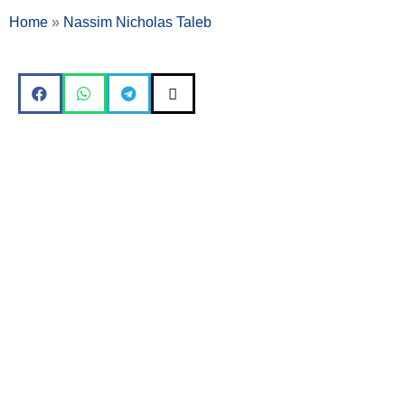
Home
»
Nassim Nicholas Taleb