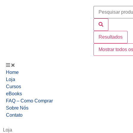
Resultados
Mostrar todos os
Home
Loja
Cursos
eBooks
FAQ – Como Comprar
Sobre Nós
Contato
Loja