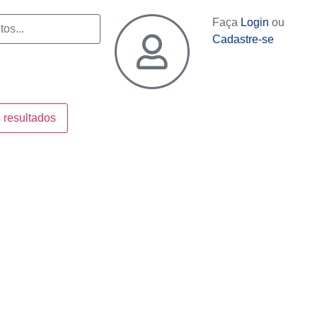
Faça
Login
ou
Cadastre-se
 resultados