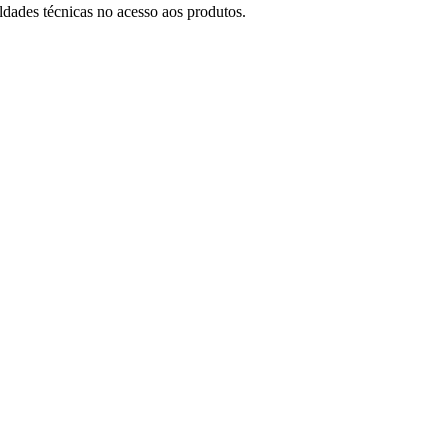
ldades técnicas no acesso aos produtos.