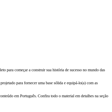
eto para começar a construir sua história de sucesso no mundo das
 projetado para fornecer uma base sólida e equipá-lo(a) com as
conteúdo em Português. Confira todo o material em detalhes na seção