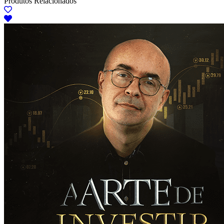
Produtos Relacionados