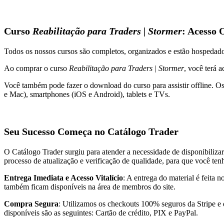
Curso
Reabilitação para Traders | Stormer
: Acesso 
Todos os nossos cursos são completos, organizados e estão hospeda
Ao comprar o curso
Reabilitação para Traders | Stormer
, você terá 
Você também pode fazer o download do curso para assistir offline. O
e Mac), smartphones (iOS e Android), tablets e TVs.
Seu Sucesso Começa no Catálogo Trader
O Catálogo Trader surgiu para atender a necessidade de disponibiliza
processo de atualização e verificação de qualidade, para que você te
Entrega Imediata e Acesso Vitalício
: A entrega do material é feita
também ficam disponíveis na área de membros do site.
Compra Segura
: Utilizamos os checkouts 100% seguros da Stripe e
disponíveis são as seguintes: Cartão de crédito, PIX e PayPal.