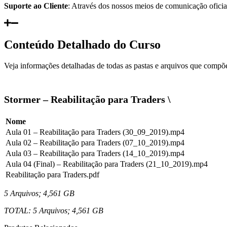
Suporte ao Cliente
: Através dos nossos meios de comunicação oficiai
Conteúdo Detalhado do Curso
Veja informações detalhadas de todas as pastas e arquivos que compõe
Stormer – Reabilitação para Traders \
Nome
Aula 01 – Reabilitação para Traders (30_09_2019).mp4
Aula 02 – Reabilitação para Traders (07_10_2019).mp4
Aula 03 – Reabilitação para Traders (14_10_2019).mp4
Aula 04 (Final) – Reabilitação para Traders (21_10_2019).mp4
Reabilitação para Traders.pdf
5 Arquivos; 4,561 GB
TOTAL: 5 Arquivos; 4,561 GB