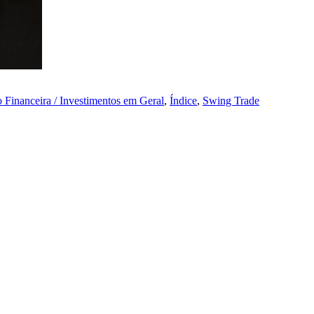
 Financeira / Investimentos em Geral
,
Índice
,
Swing Trade