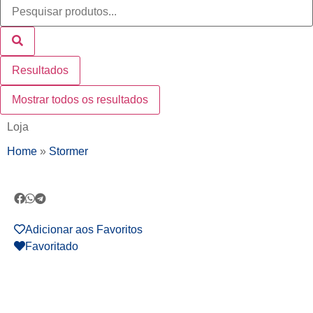
Resultados
Mostrar todos os resultados
Loja
Home
»
Stormer
Adicionar aos Favoritos
Favoritado