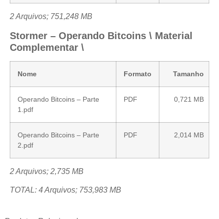
2 Arquivos; 751,248 MB
Stormer – Operando Bitcoins \ Material
Complementar \
Nome
Formato
Tamanho
Operando Bitcoins – Parte
PDF
0,721 MB
1.pdf
Operando Bitcoins – Parte
PDF
2,014 MB
2.pdf
2 Arquivos; 2,735 MB
TOTAL: 4 Arquivos; 753,983 MB