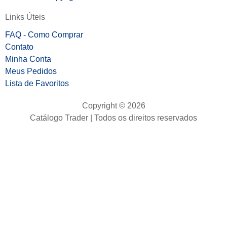
Links Úteis
FAQ - Como Comprar
Contato
Minha Conta
Meus Pedidos
Lista de Favoritos
Copyright © 2026
Catálogo Trader | Todos os direitos reservados