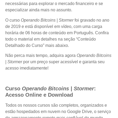
necessárias para explorar o mercado financeiro e se
especializar ainda mais no assunto.
O curso
Operando Bitcoins | Stormer
foi gravado no ano
de 2019 e está disponível em vídeo, com uma carga
horária de 06 horas de conteúdo em Português. Confira
todo o material em detalhes na seção “Conteúdo
Detalhado do Curso” mais abaixo.
Não perca mais tempo, adquira agora
Operando Bitcoins
| Stormer
por um preço super acessível e garanta seu
acesso imediatamente!
Curso
Operando Bitcoins | Stormer
:
Acesso Online e Download
Todos os nossos cursos são completos, organizados e
estão hospedados em nuvem no Google Drive, o serviço
de armazenamento remoto mais confiável do mundo.