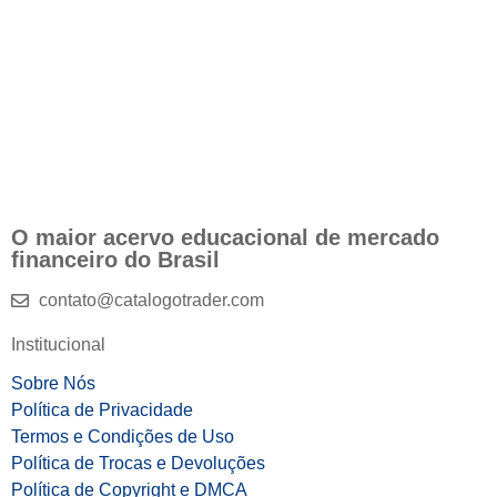
O maior acervo educacional de mercado
financeiro do Brasil
contato@catalogotrader.com
Institucional
Sobre Nós
Política de Privacidade
Termos e Condições de Uso
Política de Trocas e Devoluções
Política de Copyright e DMCA