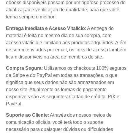
ebooks disponíveis passam por um rigoroso processo de
atualização e verificação de qualidade, para que você
tenha sempre o melhor!
Entrega Imediata e Acesso Vitalício
: A entrega do
material é feita no mesmo dia de sua compra, com
acesso vitalício e ilimitado aos produtos adquiridos. Além
de serem enviados por email, os links de acesso também
ficam disponíveis na área de membros do site.
Compra Segura
: Utilizamos os checkouts 100% seguros
da Stripe e do PayPal em todas as transações, o que
significa que seus dados não são armazenados em
nosso site. Atualmente as formas de pagamento
disponíveis são as seguintes: Cartão de crédito, PIX e
PayPal.
Suporte ao Cliente
: Através dos nossos meios de
comunicação oficiais, você terá todo o suporte
necessário para quaisquer dúvidas ou dificuldades