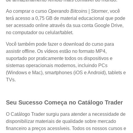
Ao comprar o curso
Operando Bitcoins | Stormer
, você
terá acesso a 0,75 GB de material educacional que pode
ser acessado online através da sua conta Google Drive,
no computador ou celular/tablet.
Você também pode fazer o download do curso para
assistir offline. Os vídeos estão no formato MP4,
suportado por praticamente todos os dispositivos e
sistemas operacionais modernos, incluindo PCs
(Windows e Mac), smartphones (iOS e Android), tablets e
TVs.
Seu Sucesso Começa no Catálogo Trader
O Catálogo Trader surgiu para atender a necessidade de
disponibilizar materiais de qualidade sobre mercado
financeiro a preços acessíveis. Todos os nossos cursos e