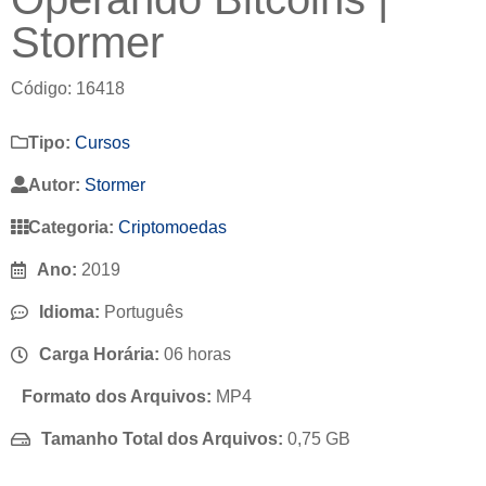
Stormer
Código: 16418
Tipo:
Cursos
Autor:
Stormer
Categoria:
Criptomoedas
Ano:
2019
Idioma:
Português
Carga Horária:
06 horas
Formato dos Arquivos:
MP4
Tamanho Total dos Arquivos:
0,75 GB