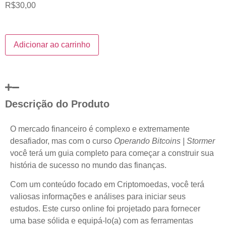
R$
30,00
Adicionar ao carrinho
Descrição do Produto
O mercado financeiro é complexo e extremamente
desafiador, mas com o curso
Operando Bitcoins | Stormer
você terá um guia completo para começar a construir sua
história de sucesso no mundo das finanças.
Com um conteúdo focado em Criptomoedas, você terá
valiosas informações e análises para iniciar seus
estudos. Este curso online foi projetado para fornecer
uma base sólida e equipá-lo(a) com as ferramentas