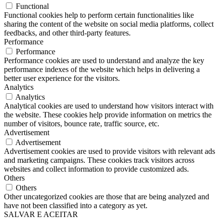
Functional
Functional cookies help to perform certain functionalities like
sharing the content of the website on social media platforms, collect
feedbacks, and other third-party features.
Performance
Performance
Performance cookies are used to understand and analyze the key
performance indexes of the website which helps in delivering a
better user experience for the visitors.
Analytics
Analytics
Analytical cookies are used to understand how visitors interact with
the website. These cookies help provide information on metrics the
number of visitors, bounce rate, traffic source, etc.
Advertisement
Advertisement
Advertisement cookies are used to provide visitors with relevant ads
and marketing campaigns. These cookies track visitors across
websites and collect information to provide customized ads.
Others
Others
Other uncategorized cookies are those that are being analyzed and
have not been classified into a category as yet.
SALVAR E ACEITAR