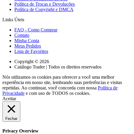
Política de Trocas e Devoluções
Política de Copyright e DMCA
Links Úteis
FAQ - Como Comprar
Contato
Minha Conta
Meus Pedidos
Lista de Favoritos
Copyright © 2026
Catálogo Trader | Todos os direitos reservados
Nós utilizamos os cookies para oferecer a você uma melhor
experiência em nosso site, lembrando suas preferências e visitas
repetidas. Ao continuar, você concorda com nossa
Política de
Privacidade
e com uso de TODOS os cookies.
Aceitar
Fechar
Privacy Overview