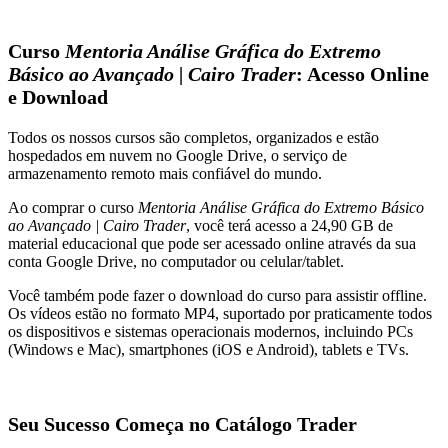
Curso
Mentoria Análise Gráfica do Extremo
Básico ao Avançado | Cairo Trader
: Acesso Online
e Download
Todos os nossos cursos são completos, organizados e estão
hospedados em nuvem no Google Drive, o serviço de
armazenamento remoto mais confiável do mundo.
Ao comprar o curso
Mentoria Análise Gráfica do Extremo Básico
ao Avançado | Cairo Trader
, você terá acesso a 24,90 GB de
material educacional que pode ser acessado online através da sua
conta Google Drive, no computador ou celular/tablet.
Você também pode fazer o download do curso para assistir offline.
Os vídeos estão no formato MP4, suportado por praticamente todos
os dispositivos e sistemas operacionais modernos, incluindo PCs
(Windows e Mac), smartphones (iOS e Android), tablets e TVs.
Seu Sucesso Começa no Catálogo Trader