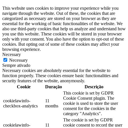
This website uses cookies to improve your experience while you
navigate through the website. Out of these, the cookies that are
categorized as necessary are stored on your browser as they are
essential for the working of basic functionalities of the website. We
also use third-party cookies that help us analyze and understand how
you use this website. These cookies will be stored in your browser
only with your consent. You also have the option to opt-out of these
cookies. But opting out of some of these cookies may affect your
browsing experience.
Necessary
Necessary
Sempre ativado
Necessary cookies are absolutely essential for the website to
function properly. These cookies ensure basic functionalities and
security features of the website, anonymously.
Cookie
Duração
Descrição
This cookie is set by GDPR
Cookie Consent plugin. The
cookielawinfo-
11
cookie is used to store the user
checkbox-analytics
months
consent for the cookies in the
category "Analytics".
The cookie is set by GDPR
cookielawinfo-
11
cookie consent to record the user