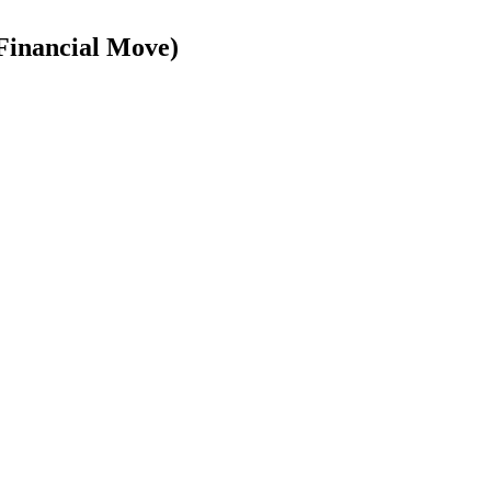
(Financial Move)