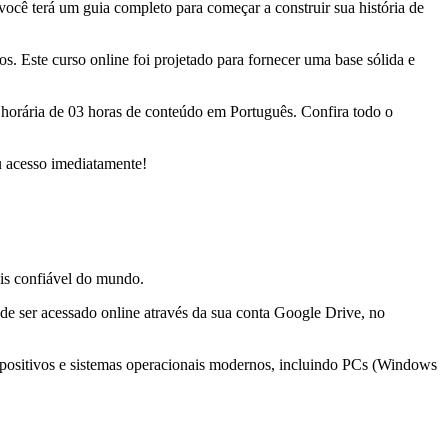
você terá um guia completo para começar a construir sua história de
s. Este curso online foi projetado para fornecer uma base sólida e
horária de 03 horas de conteúdo em Português. Confira todo o
u acesso imediatamente!
is confiável do mundo.
de ser acessado online através da sua conta Google Drive, no
spositivos e sistemas operacionais modernos, incluindo PCs (Windows