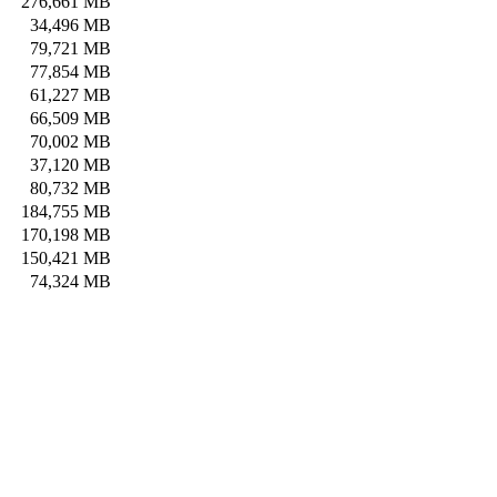
276,661 MB
34,496 MB
79,721 MB
77,854 MB
61,227 MB
66,509 MB
70,002 MB
37,120 MB
80,732 MB
184,755 MB
170,198 MB
150,421 MB
74,324 MB