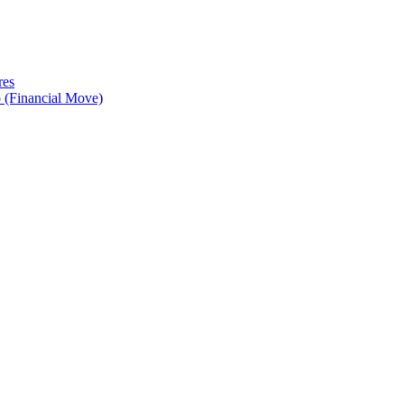
 (Financial Move)