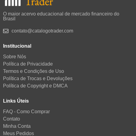
O maior acervo educacional de mercado financeiro do
Brasil
contato@catalogotrader.com
Institucional
Sobre Nós
Política de Privacidade
Termos e Condições de Uso
Política de Trocas e Devoluções
Política de Copyright e DMCA
Links Úteis
FAQ - Como Comprar
Contato
Minha Conta
Meus Pedidos