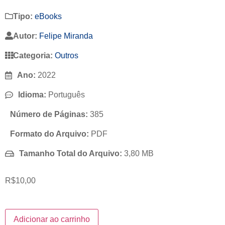
Tipo:
eBooks
Autor:
Felipe Miranda
Categoria:
Outros
Ano:
2022
Idioma:
Português
Número de Páginas:
385
Formato do Arquivo:
PDF
Tamanho Total do Arquivo:
3,80 MB
R$
10,00
Adicionar ao carrinho