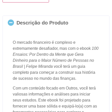
Descrição do Produto
O mercado financeiro é complexo e
extremamente desafiador, mas com o ebook
100
Ensaios: Por Dentro da Mente que Gera
Dinheiro para o Maior Número de Pessoas no
Brasil | Felipe Miranda
você terá um guia
completo para começar a construir sua história
de sucesso no mundo das finanças.
Com um conteúdo focado em Outros, você terá
valiosas informações e análises para iniciar
seus estudos. Este ebook foi projetado para
fornecer uma base sólida e equipá-lo(a) com as