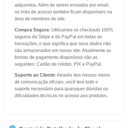
adquiridos. Além de serem enviados por email,
os links de acesso também ficam disponíveis na
área de membros do site.
Compra Segura
: Utilizamos os checkouts 100%
seguros da Stripe e do PayPal em todas as
transações, o que significa que seus dados não
são armazenados em nosso site. Atualmente as
formas de pagamento disponíveis são as
seguintes: Cartão de crédito, PIX e PayPal.
Suporte ao Cliente
: Através dos nossos meios
de comunicação oficiais, você terá todo o
suporte necessário para quaisquer dúvidas ou
dificuldades técnicas no acesso aos produtos.