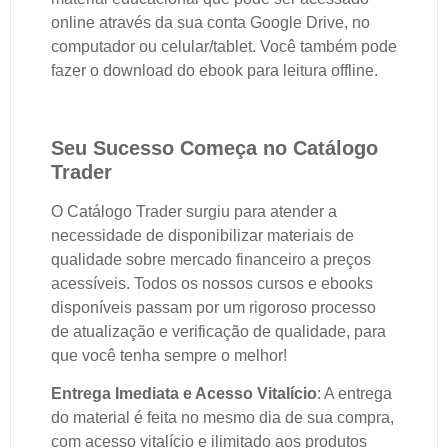
online através da sua conta Google Drive, no
computador ou celular/tablet. Você também pode
fazer o download do ebook para leitura offline.
Seu Sucesso Começa no Catálogo
Trader
O Catálogo Trader surgiu para atender a
necessidade de disponibilizar materiais de
qualidade sobre mercado financeiro a preços
acessíveis. Todos os nossos cursos e ebooks
disponíveis passam por um rigoroso processo
de atualização e verificação de qualidade, para
que você tenha sempre o melhor!
Entrega Imediata e Acesso Vitalício
: A entrega
do material é feita no mesmo dia de sua compra,
com acesso vitalício e ilimitado aos produtos