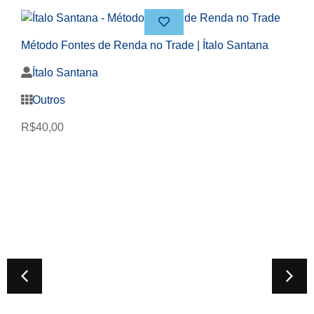
Método Fontes de Renda no Trade | Ítalo Santana
Ítalo Santana
Outros
R$
40,00