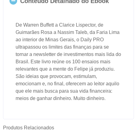
Conteúdo Detalhado do Ebook
De Warren Buffett a Clarice Lispector, de
Guimarães Rosa a Nassim Taleb, da Faria Lima
ao interior de Minas Gerais, o Daily PRO
ultrapassou os limites das finanças para se
tornar a newsletter de investimentos mais lida do
Brasil. Este livro reúne os 100 ensaios mais
relevantes que a mente do Felipe já produziu.
São ideias que provocam, estimulam,
emocionam e, no final, oferecem ao leitor aquilo
que ele mais busca para sua vida financeira:
meios de ganhar dinheiro. Muito dinheiro.
Produtos Relacionados