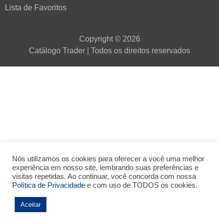
Lista de Favoritos
Copyright © 2026
Catálogo Trader | Todos os direitos reservados
Nós utilizamos os cookies para oferecer a você uma melhor
experiência em nosso site, lembrando suas preferências e
visitas repetidas. Ao continuar, você concorda com nossa
Política de Privacidade
e com uso de TODOS os cookies.
Aceitar