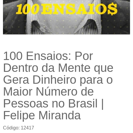
100 Ensaios: Por
Dentro da Mente que
Gera Dinheiro para o
Maior Número de
Pessoas no Brasil |
Felipe Miranda
Código: 12417