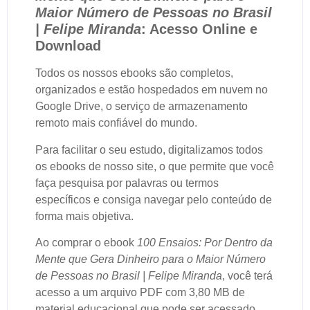
Maior Número de Pessoas no Brasil
| Felipe Miranda
: Acesso Online e
Download
Todos os nossos ebooks são completos,
organizados e estão hospedados em nuvem no
Google Drive, o serviço de armazenamento
remoto mais confiável do mundo.
Para facilitar o seu estudo, digitalizamos todos
os ebooks de nosso site, o que permite que você
faça pesquisa por palavras ou termos
específicos e consiga navegar pelo conteúdo de
forma mais objetiva.
Ao comprar o ebook
100 Ensaios: Por Dentro da
Mente que Gera Dinheiro para o Maior Número
de Pessoas no Brasil | Felipe Miranda
, você terá
acesso a um arquivo PDF com 3,80 MB de
material educacional que pode ser acessado