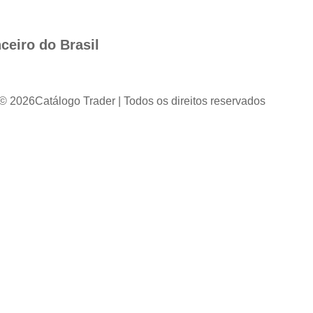
ceiro do Brasil
 © 2026
Catálogo Trader | Todos os direitos reservados