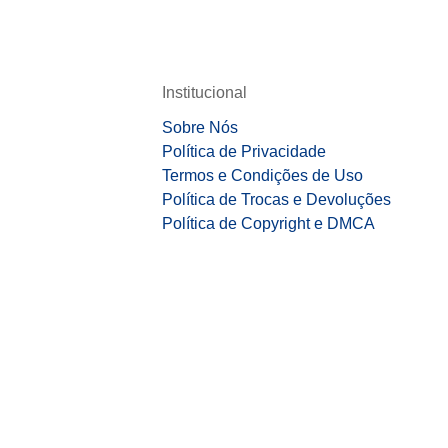
Institucional
Sobre Nós
Política de Privacidade
Termos e Condições de Uso
Política de Trocas e Devoluções
Política de Copyright e DMCA