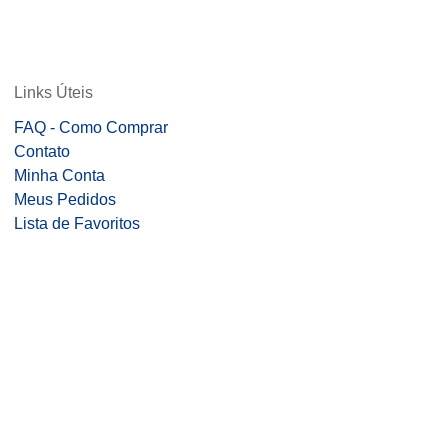
Links Úteis
FAQ - Como Comprar
Contato
Minha Conta
Meus Pedidos
Lista de Favoritos