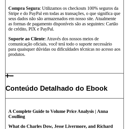
Compra Segura
: Utilizamos os checkouts 100% seguros da
Stripe e do PayPal em todas as transações, o que significa que
seus dados não são armazenados em nosso site. Atualmente
as formas de pagamento disponíveis são as seguintes: Cartão
de crédito, PIX e PayPal.
Suporte ao Cliente
: Através dos nossos meios de
comunicação oficiais, você terá todo o suporte necessário
para quaisquer dúvidas ou dificuldades técnicas no acesso aos
produtos.
Conteúdo Detalhado do Ebook
A Complete Guide to Volume Price Analysis | Anna
Coulling
What do Charles Dow, Jesse Livermore, and Richard