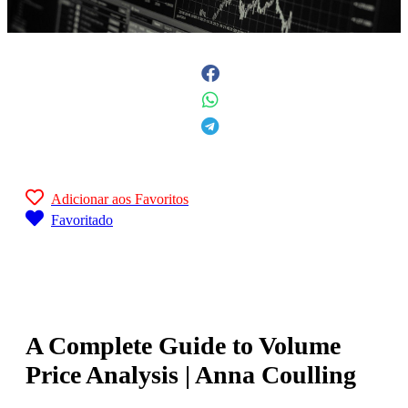
Adicionar aos Favoritos
Favoritado
A Complete Guide to Volume
Price Analysis | Anna Coulling