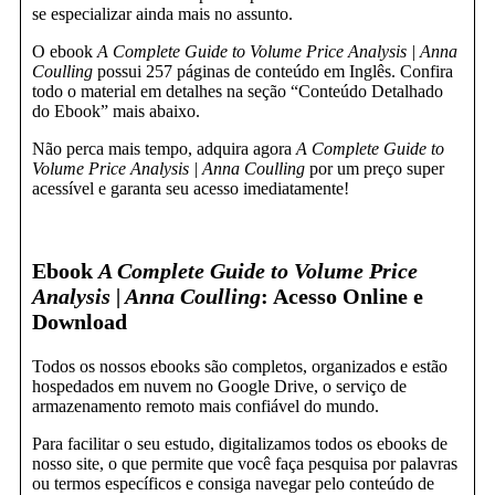
se especializar ainda mais no assunto.
O ebook
A Complete Guide to Volume Price Analysis | Anna
Coulling
possui 257 páginas de conteúdo em Inglês. Confira
todo o material em detalhes na seção “Conteúdo Detalhado
do Ebook” mais abaixo.
Não perca mais tempo, adquira agora
A Complete Guide to
Volume Price Analysis | Anna Coulling
por um preço super
acessível e garanta seu acesso imediatamente!
Ebook
A Complete Guide to Volume Price
Analysis | Anna Coulling
: Acesso Online e
Download
Todos os nossos ebooks são completos, organizados e estão
hospedados em nuvem no Google Drive, o serviço de
armazenamento remoto mais confiável do mundo.
Para facilitar o seu estudo, digitalizamos todos os ebooks de
nosso site, o que permite que você faça pesquisa por palavras
ou termos específicos e consiga navegar pelo conteúdo de