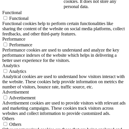
cookies. It does not store any
personal data.
Functional
Functional
Functional cookies help to perform certain functionalities like
sharing the content of the website on social media platforms, collect
feedbacks, and other third-party features.
Performance
Performance
Performance cookies are used to understand and analyze the key
performance indexes of the website which helps in delivering a
better user experience for the visitors.
Analytics
Analytics
Analytical cookies are used to understand how visitors interact with
the website. These cookies help provide information on metrics the
number of visitors, bounce rate, traffic source, etc.
Advertisement
Advertisement
Advertisement cookies are used to provide visitors with relevant ads
and marketing campaigns. These cookies track visitors across
websites and collect information to provide customized ads.
Others
Others