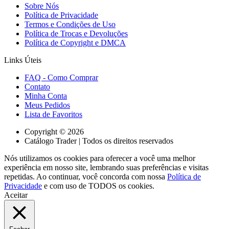
Sobre Nós
Política de Privacidade
Termos e Condições de Uso
Política de Trocas e Devoluções
Política de Copyright e DMCA
Links Úteis
FAQ - Como Comprar
Contato
Minha Conta
Meus Pedidos
Lista de Favoritos
Copyright © 2026
Catálogo Trader | Todos os direitos reservados
Nós utilizamos os cookies para oferecer a você uma melhor
experiência em nosso site, lembrando suas preferências e visitas
repetidas. Ao continuar, você concorda com nossa
Política de
Privacidade
e com uso de TODOS os cookies.
Aceitar