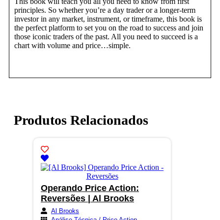
This book will teach you all you need to know from first
principles. So whether you’re a day trader or a longer-term
investor in any market, instrument, or timeframe, this book is
the perfect platform to set you on the road to success and join
those iconic traders of the past. All you need to succeed is a
chart with volume and price…simple.
Produtos Relacionados
Operando Price Action:
Reversões | Al Brooks
Al Brooks
Análise Técnica / Price Action