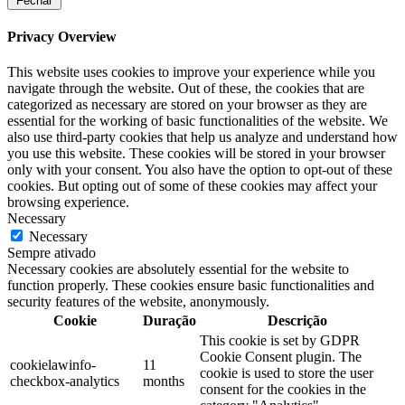
Fechar
Privacy Overview
This website uses cookies to improve your experience while you
navigate through the website. Out of these, the cookies that are
categorized as necessary are stored on your browser as they are
essential for the working of basic functionalities of the website. We
also use third-party cookies that help us analyze and understand how
you use this website. These cookies will be stored in your browser
only with your consent. You also have the option to opt-out of these
cookies. But opting out of some of these cookies may affect your
browsing experience.
Necessary
Necessary
Sempre ativado
Necessary cookies are absolutely essential for the website to
function properly. These cookies ensure basic functionalities and
security features of the website, anonymously.
Cookie
Duração
Descrição
This cookie is set by GDPR
Cookie Consent plugin. The
cookielawinfo-
11
cookie is used to store the user
checkbox-analytics
months
consent for the cookies in the