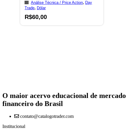
,
Análise Técnica / Price Action
Day
,
Trade
Dólar
R$
60,00
O maior acervo educacional de mercado
financeiro do Brasil
contato@catalogotrader.com
Institucional