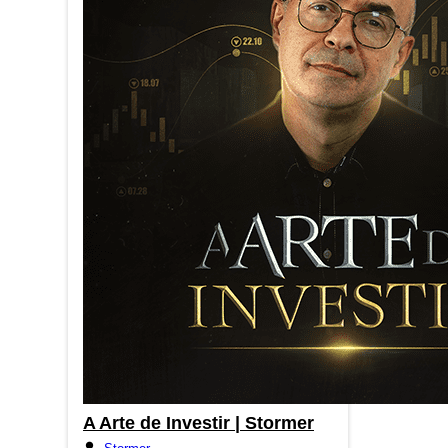
A Arte de Investir | Stormer