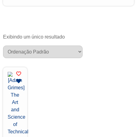
Exibindo um único resultado