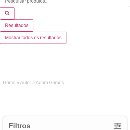
Resultados
Mostrar todos os resultados
Adam Grimes
Home
»
Autor
»
Adam Grimes
Filtros