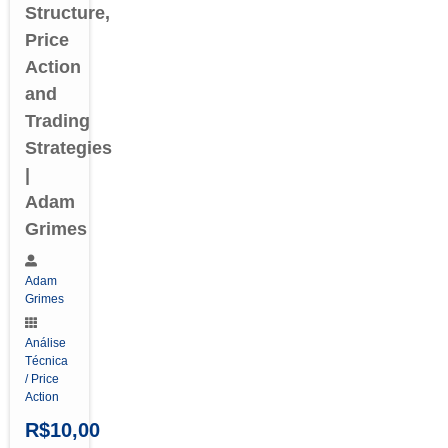
Structure,
Price
Action
and
Trading
Strategies
|
Adam
Grimes
Adam
Grimes
Análise
Técnica
/ Price
Action
R$
10,00