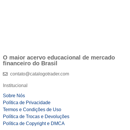
O maior acervo educacional de mercado
financeiro do Brasil
contato@catalogotrader.com
Institucional
Sobre Nós
Política de Privacidade
Termos e Condições de Uso
Política de Trocas e Devoluções
Política de Copyright e DMCA